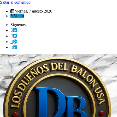
Saltar al contenido
viernes, 7 agosto 2026
6:51 am
Síguenos