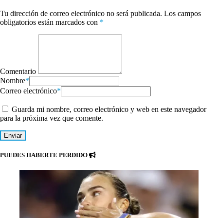
Tu dirección de correo electrónico no será publicada.
Los campos
obligatorios están marcados con
*
Comentario
Nombre
*
Correo electrónico
*
Guarda mi nombre, correo electrónico y web en este navegador
para la próxima vez que comente.
PUEDES HABERTE PERDIDO