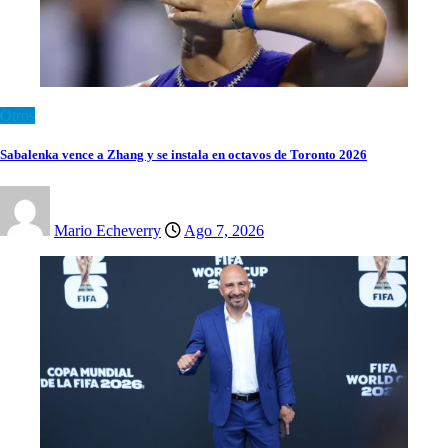
Otros
Sabalenka vence a Zhang y se instala en octavos de Toronto 2026
Mario Echeverry
Ago 7, 2026