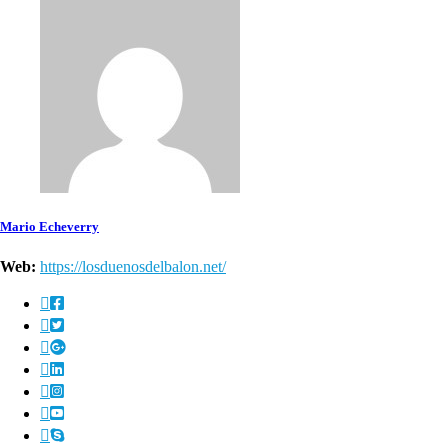
Mario Echeverry
Web:
https://losduenosdelbalon.net/