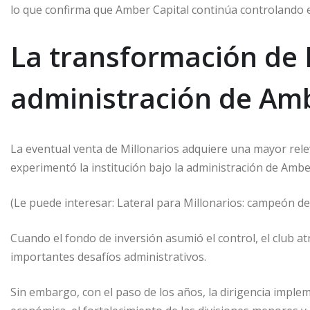
lo que confirma que Amber Capital continúa controlando e
La transformación de M
administración de Amb
La eventual venta de Millonarios adquiere una mayor rele
experimentó la institución bajo la administración de Amber
(Le puede interesar: Lateral para Millonarios: campeón del
Cuando el fondo de inversión asumió el control, el club a
importantes desafíos administrativos.
Sin embargo, con el paso de los años, la dirigencia impl