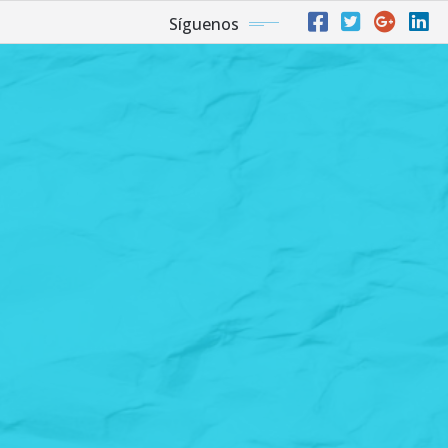
Síguenos