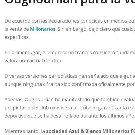
De acuerdo con las declaraciones conocidas en medios e
la venta de
Millonarios
. Sin embargo, dejó claro que cual
específicas.
En primer lugar, el empresario francés considera fundam
valoración actual del club.
Diversas versiones periodísticas han señalado que algun
aunque ninguna cifra ha sido confirmada oficialmente por 
Además, Oughourlian ha manifestado que también evaluará e
propietario del club considera prioritario garantizar la est
deportivo que se ha desarrollado durante los últimos año
Mientras tanto, la
sociedad Azul & Blanco Millonarios F