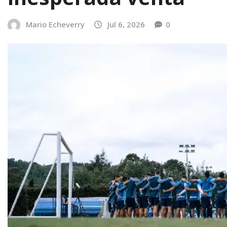
Mario Echeverry
Jul 6, 2026
0