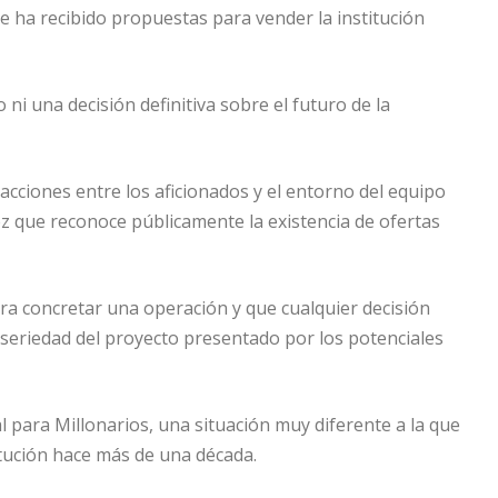
e ha recibido propuestas para vender la institución
ni una decisión definitiva sobre el futuro de la
acciones entre los aficionados y el entorno del equipo
ez que reconoce públicamente la existencia de ofertas
ara concretar una operación y que cualquier decisión
seriedad del proyecto presentado por los potenciales
l para Millonarios, una situación muy diferente a la que
itución hace más de una década.