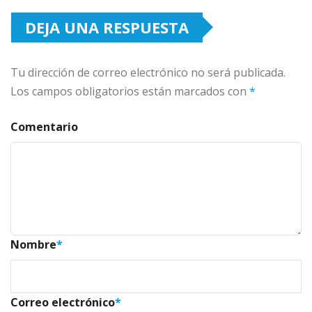
DEJA UNA RESPUESTA
Tu dirección de correo electrónico no será publicada.
Los campos obligatorios están marcados con
*
Comentario
Nombre
*
Correo electrónico
*