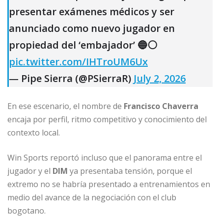
presentar exámenes médicos y ser
anunciado como nuevo jugador en
propiedad del ‘embajador’ 🔵⚪️
pic.twitter.com/IHTroUM6Ux
— Pipe Sierra (@PSierraR)
July 2, 2026
En ese escenario, el nombre de
Francisco Chaverra
encaja por perfil, ritmo competitivo y conocimiento del
contexto local.
Win Sports reportó incluso que el panorama entre el
jugador y el
DIM
ya presentaba tensión, porque el
extremo no se habría presentado a entrenamientos en
medio del avance de la negociación con el club
bogotano.