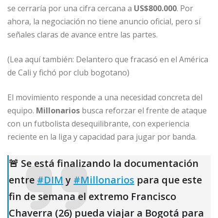
se cerraría por una cifra cercana a
US$800.000
. Por
ahora, la negociación no tiene anuncio oficial, pero sí
señales claras de avance entre las partes.
(Lea aquí también: Delantero que fracasó en el América
de Cali y fichó por club bogotano)
El movimiento responde a una necesidad concreta del
equipo.
Millonarios
busca reforzar el frente de ataque
con un futbolista desequilibrante, con experiencia
reciente en la liga y capacidad para jugar por banda.
🚨 Se está finalizando la documentación
entre
#DIM
y
#Millonarios
para que este
fin de semana el extremo Francisco
Chaverra (26) pueda viajar a Bogotá para