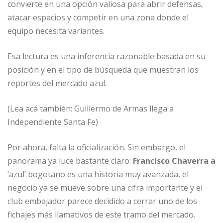
convierte en una opción valiosa para abrir defensas,
atacar espacios y competir en una zona donde el
equipo necesita variantes.
Esa lectura es una inferencia razonable basada en su
posición y en el tipo de búsqueda que muestran los
reportes del mercado azul.
(Lea acá también: Guillermo de Armas llega a
Independiente Santa Fe)
Por ahora, falta la oficialización. Sin embargo, el
panorama ya luce bastante claro:
Francisco Chaverra a
‘azul’ bogotano es una historia muy avanzada, el
negocio ya se mueve sobre una cifra importante y el
club embajador parece decidido a cerrar uno de los
fichajes más llamativos de este tramo del mercado.