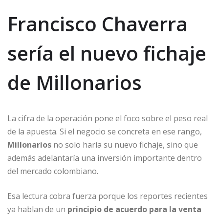
Francisco Chaverra
sería el nuevo fichaje
de Millonarios
La cifra de la operación pone el foco sobre el peso real
de la apuesta. Si el negocio se concreta en ese rango,
Millonarios
no solo haría su nuevo fichaje, sino que
además adelantaría una inversión importante dentro
del mercado colombiano.
Esa lectura cobra fuerza porque los reportes recientes
ya hablan de un
principio de acuerdo para la venta