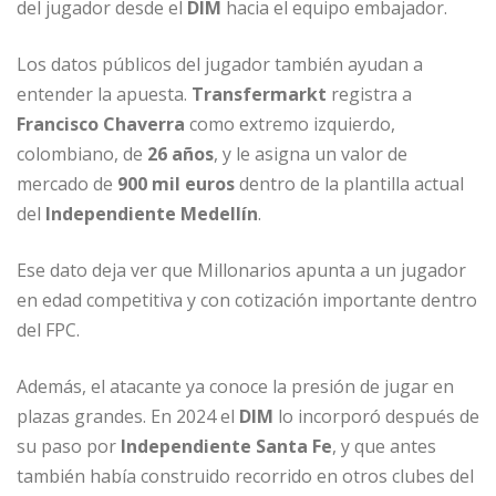
del jugador desde el
DIM
hacia el equipo embajador.
Los datos públicos del jugador también ayudan a
entender la apuesta.
Transfermarkt
registra a
Francisco Chaverra
como extremo izquierdo,
colombiano, de
26 años
, y le asigna un valor de
mercado de
900 mil euros
dentro de la plantilla actual
del
Independiente Medellín
.
Ese dato deja ver que Millonarios apunta a un jugador
en edad competitiva y con cotización importante dentro
del FPC.
Además, el atacante ya conoce la presión de jugar en
plazas grandes. En 2024 el
DIM
lo incorporó después de
su paso por
Independiente Santa Fe
, y que antes
también había construido recorrido en otros clubes del