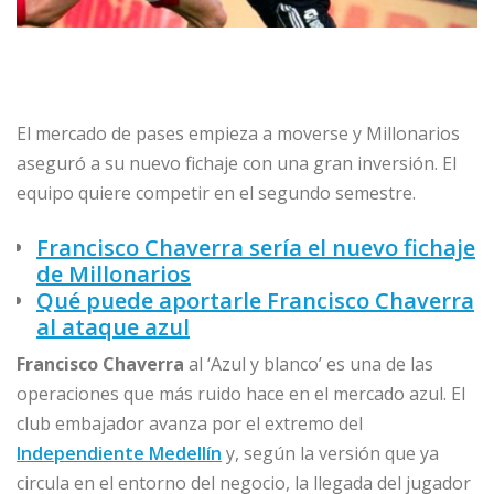
El mercado de pases empieza a moverse y Millonarios
aseguró a su nuevo fichaje con una gran inversión. El
equipo quiere competir en el segundo semestre.
Francisco Chaverra sería el nuevo fichaje
de Millonarios
Qué puede aportarle Francisco Chaverra
al ataque azul
Francisco Chaverra
al ‘Azul y blanco’ es una de las
operaciones que más ruido hace en el mercado azul. El
club embajador avanza por el extremo del
Independiente Medellín
y, según la versión que ya
circula en el entorno del negocio, la llegada del jugador