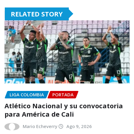
RELATED STORY
LIGA COLOMBIA
PORTADA
Atlético Nacional y su convocatoria
para América de Cali
Mario Echeverry
Ago 9, 2026