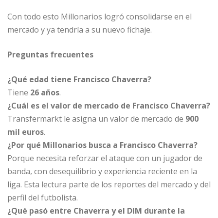
Con todo esto Millonarios logró consolidarse en el
mercado y ya tendría a su nuevo fichaje.
Preguntas frecuentes
¿Qué edad tiene Francisco Chaverra?
Tiene
26 años
.
¿Cuál es el valor de mercado de Francisco Chaverra?
Transfermarkt le asigna un valor de mercado de
900
mil euros
.
¿Por qué Millonarios busca a Francisco Chaverra?
Porque necesita reforzar el ataque con un jugador de
banda, con desequilibrio y experiencia reciente en la
liga. Esta lectura parte de los reportes del mercado y del
perfil del futbolista.
¿Qué pasó entre Chaverra y el DIM durante la