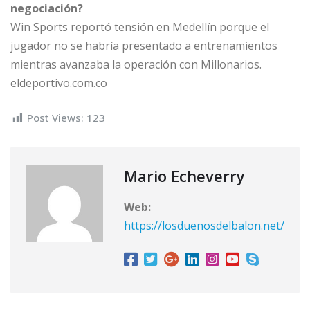
negociación?
Win Sports reportó tensión en Medellín porque el
jugador no se habría presentado a entrenamientos
mientras avanzaba la operación con Millonarios.
eldeportivo.com.co
Post Views:
123
Mario Echeverry
Web:
https://losduenosdelbalon.net/