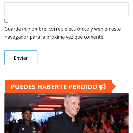
Guarda mi nombre, correo electrónico y web en este
navegador para la próxima vez que comente.
PUEDES HABERTE PERDIDO