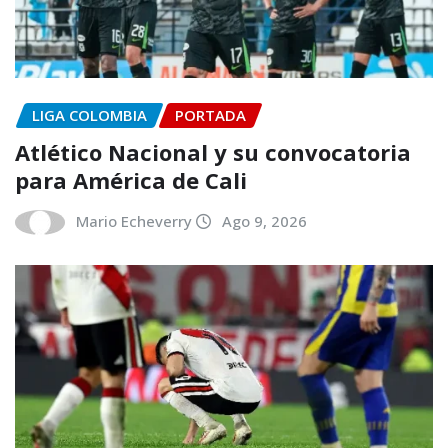
LIGA COLOMBIA
PORTADA
Atlético Nacional y su convocatoria
para América de Cali
Mario Echeverry
Ago 9, 2026