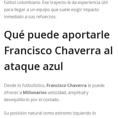
fútbol colombiano. Ese trayecto le da experiencia útil
para llegar a un equipo que suele exigir impacto
inmediato a sus refuerzos.
Qué puede aportarle
Francisco Chaverra al
ataque azul
Desde lo futbolístico,
Francisco Chaverra
le puede
ofrecer a
Millonarios
velocidad, amplitud y
desequilibrio por el costado.
Su posición natural como extremo izquierdo lo