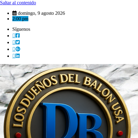
Saltar al contenido
domingo, 9 agosto 2026
2:00 pm
Síguenos