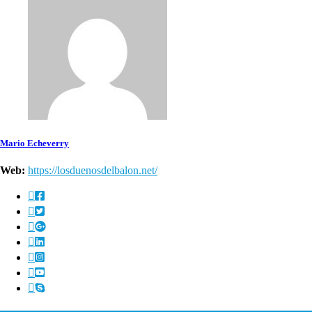
Mario Echeverry
Web:
https://losduenosdelbalon.net/