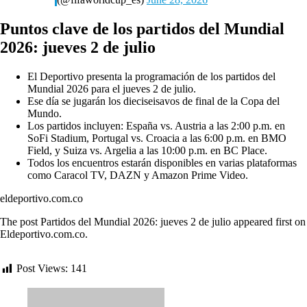
Puntos clave de los partidos del Mundial
2026: jueves 2 de julio
El Deportivo presenta la programación de los partidos del
Mundial 2026 para el jueves 2 de julio.
Ese día se jugarán los dieciseisavos de final de la Copa del
Mundo.
Los partidos incluyen: España vs. Austria a las 2:00 p.m. en
SoFi Stadium, Portugal vs. Croacia a las 6:00 p.m. en BMO
Field, y Suiza vs. Argelia a las 10:00 p.m. en BC Place.
Todos los encuentros estarán disponibles en varias plataformas
como Caracol TV, DAZN y Amazon Prime Video.
eldeportivo.com.co
The post Partidos del Mundial 2026: jueves 2 de julio appeared first on
Eldeportivo.com.co.
Post Views:
141