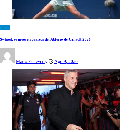
Otros
Swiatek se mete en cuartos del Abierto de Canadá 2026
Mario Echeverry
Ago 9, 2026