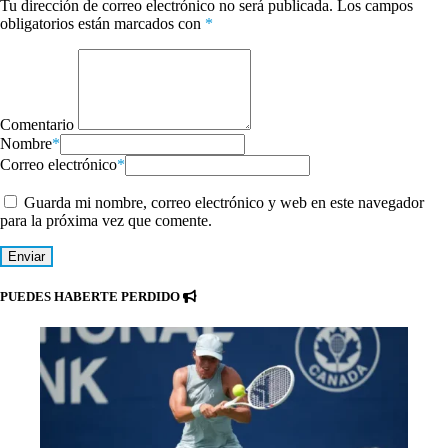
Tu dirección de correo electrónico no será publicada.
Los campos
obligatorios están marcados con
*
Comentario
Nombre
*
Correo electrónico
*
Guarda mi nombre, correo electrónico y web en este navegador
para la próxima vez que comente.
PUEDES HABERTE PERDIDO