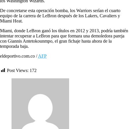
los Washington Wizards.
De concretarse esta operación bomba, los Warriors serían el cuarto
equipo de la carrera de LeBron después de los Lakers, Cavaliers y
Miami Heat.
Miami, donde LeBron ganó los títulos en 2012 y 2013, podría también
intentar recuperar a LeBron para que formara una demoledora pareja
con Giannis Antetokounmpo, el gran fichaje hasta ahora de la
temporada baja.
eldeportivo.com.co /
AFP
Post Views:
172