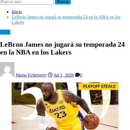
Buscar
Inicio
LeBron James no jugará su temporada 24 en la NBA en los
Lakers
Otros
LeBron James no jugará su temporada 24
en la NBA en los Lakers
Mario Echeverry
Jul 1, 2026
0