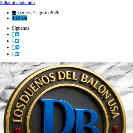
Saltar al contenido
viernes, 7 agosto 2026
4:16 am
Síguenos