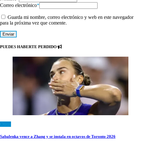
Correo electrónico
*
Guarda mi nombre, correo electrónico y web en este navegador
para la próxima vez que comente.
PUEDES HABERTE PERDIDO
Otros
Sabalenka vence a Zhang y se instala en octavos de Toronto 2026