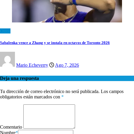
Otros
Sabalenka vence a Zhang y se instala en octavos de Toronto 2026
Mario Echeverry
Ago 7, 2026
Deja una respuesta
Tu dirección de correo electrónico no será publicada.
Los campos
obligatorios están marcados con
*
Comentario
Nombre
*