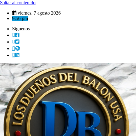
Saltar al contenido
viernes, 7 agosto 2026
9:56 pm
Síguenos