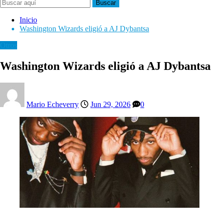
Buscar
Inicio
Washington Wizards eligió a AJ Dybantsa
Otros
Washington Wizards eligió a AJ Dybantsa
Mario Echeverry
Jun 29, 2026
0