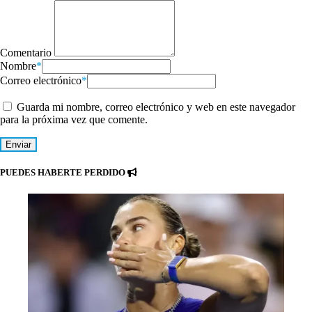
Comentario
Nombre
*
Correo electrónico
*
Guarda mi nombre, correo electrónico y web en este navegador
para la próxima vez que comente.
PUEDES HABERTE PERDIDO