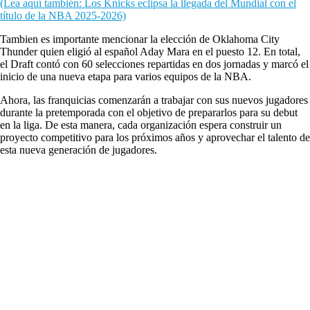
(Lea aquí también: Los Knicks eclipsa la llegada del Mundial con el
título de la NBA 2025-2026)
Tambien es importante mencionar la elección de Oklahoma City
Thunder quien eligió al español Aday Mara en el puesto 12. En total,
el Draft contó con 60 selecciones repartidas en dos jornadas y marcó el
inicio de una nueva etapa para varios equipos de la NBA.
Ahora, las franquicias comenzarán a trabajar con sus nuevos jugadores
durante la pretemporada con el objetivo de prepararlos para su debut
en la liga. De esta manera, cada organización espera construir un
proyecto competitivo para los próximos años y aprovechar el talento de
esta nueva generación de jugadores.