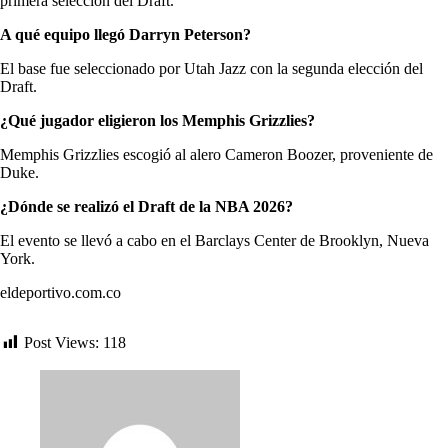
primera selección del Draft.
A qué equipo llegó Darryn Peterson?
El base fue seleccionado por Utah Jazz con la segunda elección del
Draft.
¿Qué jugador eligieron los Memphis Grizzlies?
Memphis Grizzlies escogió al alero Cameron Boozer, proveniente de
Duke.
¿Dónde se realizó el Draft de la NBA 2026?
El evento se llevó a cabo en el Barclays Center de Brooklyn, Nueva
York.
eldeportivo.com.co
Post Views:
118