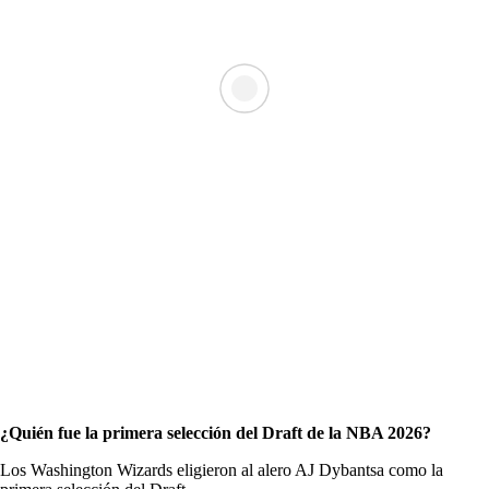
¿Quién fue la primera selección del Draft de la NBA 2026?
Los Washington Wizards eligieron al alero AJ Dybantsa como la