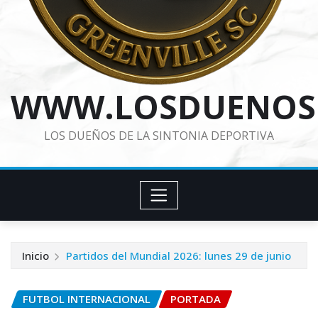
WWW.LOSDUENOS
LOS DUEÑOS DE LA SINTONIA DEPORTIVA
Inicio
Partidos del Mundial 2026: lunes 29 de junio
FUTBOL INTERNACIONAL
PORTADA