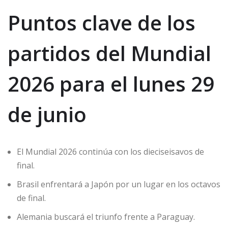
Puntos clave de los
partidos del Mundial
2026 para el lunes 29
de junio
El Mundial 2026 continúa con los dieciseisavos de
final.
Brasil enfrentará a Japón por un lugar en los octavos
de final.
Alemania buscará el triunfo frente a Paraguay.