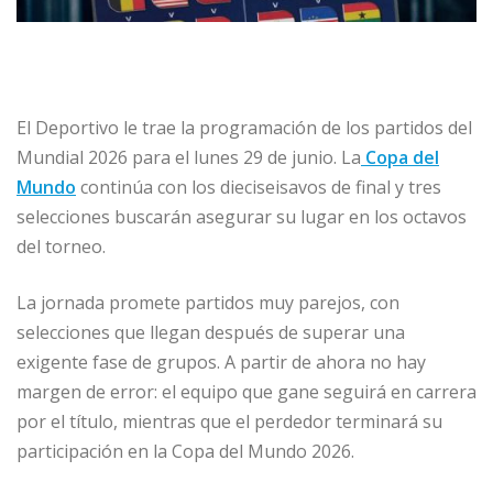
El Deportivo le trae la programación de los partidos del
Mundial 2026 para el lunes 29 de junio. La
Copa del
Mundo
continúa con los dieciseisavos de final y tres
selecciones buscarán asegurar su lugar en los octavos
del torneo.
La jornada promete partidos muy parejos, con
selecciones que llegan después de superar una
exigente fase de grupos. A partir de ahora no hay
margen de error: el equipo que gane seguirá en carrera
por el título, mientras que el perdedor terminará su
participación en la Copa del Mundo 2026.