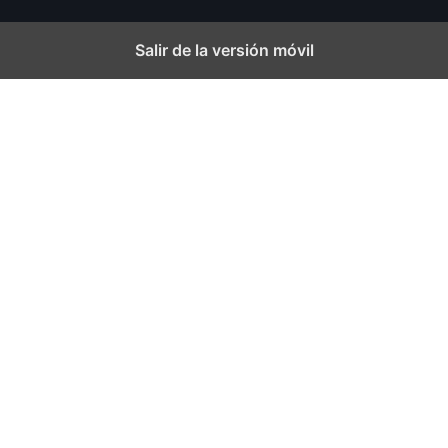
Salir de la versión móvil