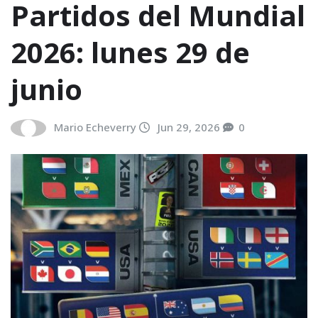
Partidos del Mundial
2026: lunes 29 de
junio
Mario Echeverry
Jun 29, 2026
0