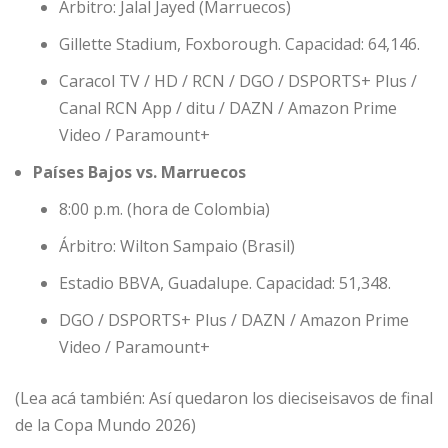
Árbitro: Jalal Jayed (Marruecos)
Gillette Stadium, Foxborough. Capacidad: 64,146.
Caracol TV / HD / RCN / DGO / DSPORTS+ Plus /
Canal RCN App / ditu / DAZN / Amazon Prime
Video / Paramount+
Países Bajos vs. Marruecos
8:00 p.m. (hora de Colombia)
Árbitro: Wilton Sampaio (Brasil)
Estadio BBVA, Guadalupe. Capacidad: 51,348.
DGO / DSPORTS+ Plus / DAZN / Amazon Prime
Video / Paramount+
(Lea acá también: Así quedaron los dieciseisavos de final
de la Copa Mundo 2026)