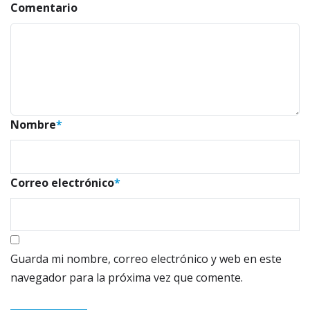
Comentario
Nombre
*
Correo electrónico
*
Guarda mi nombre, correo electrónico y web en este
navegador para la próxima vez que comente.