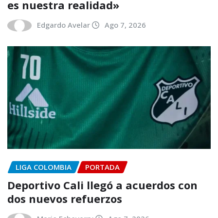
es nuestra realidad»
Edgardo Avelar
Ago 7, 2026
LIGA COLOMBIA
PORTADA
Deportivo Cali llegó a acuerdos con
dos nuevos refuerzos