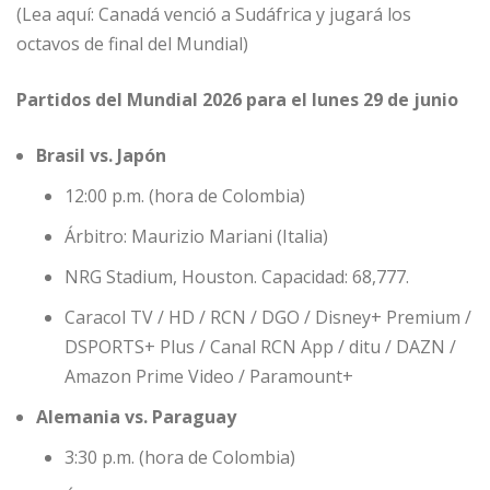
(Lea aquí: Canadá venció a Sudáfrica y jugará los
octavos de final del Mundial)
Partidos del Mundial 2026 para el lunes 29 de junio
Brasil vs. Japón
12:00 p.m. (hora de Colombia)
Árbitro: Maurizio Mariani (Italia)
NRG Stadium, Houston. Capacidad: 68,777.
Caracol TV / HD / RCN / DGO / Disney+ Premium /
DSPORTS+ Plus / Canal RCN App / ditu / DAZN /
Amazon Prime Video / Paramount+
Alemania vs. Paraguay
3:30 p.m. (hora de Colombia)