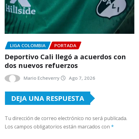
LIGA COLOMBIA
PORTADA
Deportivo Cali llegó a acuerdos con
dos nuevos refuerzos
Mario Echeverry
Ago 7, 2026
DEJA UNA RESPUESTA
Tu dirección de correo electrónico no será publicada.
Los campos obligatorios están marcados con
*