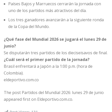
Países Bajos y Marruecos cerrarán la jornada con
uno de los partidos más atractivos del día.
Los tres ganadores avanzarán a la siguiente ronda
de la Copa del Mundo.
¿Qué fase del Mundial 2026 se jugará el lunes 29 de
junio?
Se disputarán tres partidos de los dieciseisavos de final.
¿Cuál será el primer partido de la jornada?
Brasil enfrentará a Japón a la 1:00 p.m. (hora de
Colombia).
eldeportivo.com.co
The post Partidos del Mundial 2026: lunes 29 de junio
appeared first on Eldeportivo.com.co.
Post Views:
131