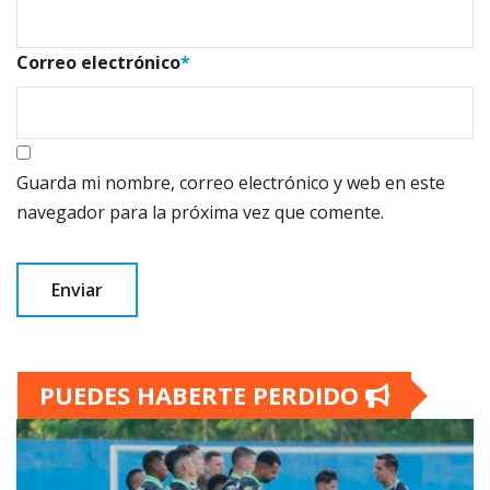
Correo electrónico
*
Guarda mi nombre, correo electrónico y web en este
navegador para la próxima vez que comente.
PUEDES HABERTE PERDIDO