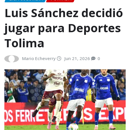
Luis Sánchez decidió
jugar para Deportes
Tolima
Mario Echeverry
Jun 21, 2026
0