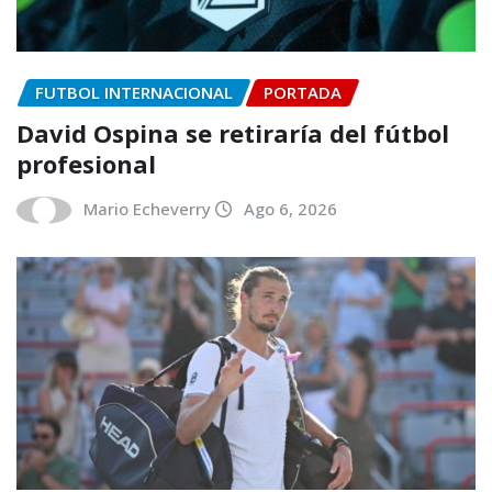
FUTBOL INTERNACIONAL
PORTADA
David Ospina se retiraría del fútbol
profesional
Mario Echeverry
Ago 6, 2026