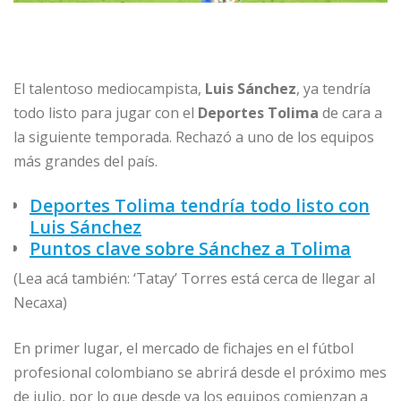
El talentoso mediocampista,
Luis Sánchez
, ya tendría
todo listo para jugar con el
Deportes Tolima
de cara a
la siguiente temporada. Rechazó a uno de los equipos
más grandes del país.
Deportes Tolima tendría todo listo con
Luis Sánchez
Puntos clave sobre Sánchez a Tolima
(Lea acá también: ‘Tatay’ Torres está cerca de llegar al
Necaxa)
En primer lugar, el mercado de fichajes en el fútbol
profesional colombiano se abrirá desde el próximo mes
de julio, por lo que desde ya los equipos comienzan a