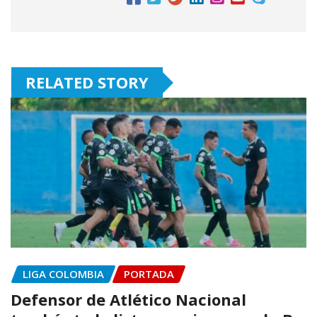
RELATED STORY
LIGA COLOMBIA
PORTADA
Defensor de Atlético Nacional