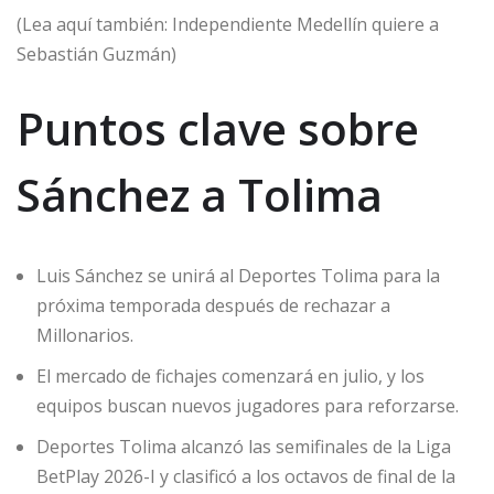
(Lea aquí también: Independiente Medellín quiere a
Sebastián Guzmán)
Puntos clave sobre
Sánchez a Tolima
Luis Sánchez se unirá al Deportes Tolima para la
próxima temporada después de rechazar a
Millonarios.
El mercado de fichajes comenzará en julio, y los
equipos buscan nuevos jugadores para reforzarse.
Deportes Tolima alcanzó las semifinales de la Liga
BetPlay 2026-I y clasificó a los octavos de final de la