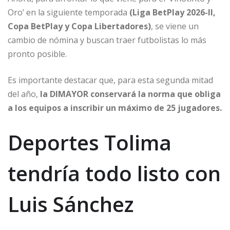
Oro’ en la siguiente temporada
(Liga BetPlay 2026-II,
Copa BetPlay y Copa Libertadores)
, se viene un
cambio de nómina y buscan traer futbolistas lo más
pronto posible.
Es importante destacar que, para esta segunda mitad
del año,
la DIMAYOR conservará la norma que obliga
a los equipos a inscribir un máximo de 25 jugadores.
Deportes Tolima
tendría todo listo con
Luis Sánchez