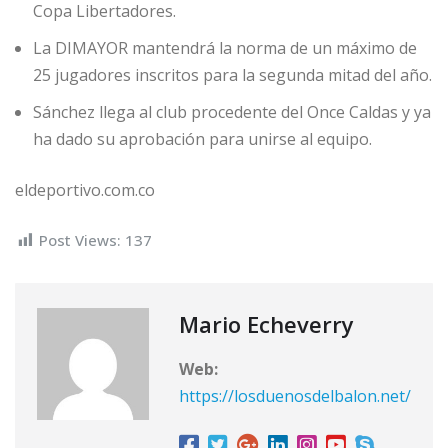
Copa Libertadores.
La DIMAYOR mantendrá la norma de un máximo de
25 jugadores inscritos para la segunda mitad del año.
Sánchez llega al club procedente del Once Caldas y ya
ha dado su aprobación para unirse al equipo.
eldeportivo.com.co
Post Views:
137
Mario Echeverry
Web:
https://losduenosdelbalon.net/