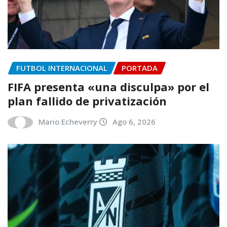
FUTBOL INTERNACIONAL
PORTADA
FIFA presenta «una disculpa» por el
plan fallido de privatización
Mario Echeverry
Ago 6, 2026