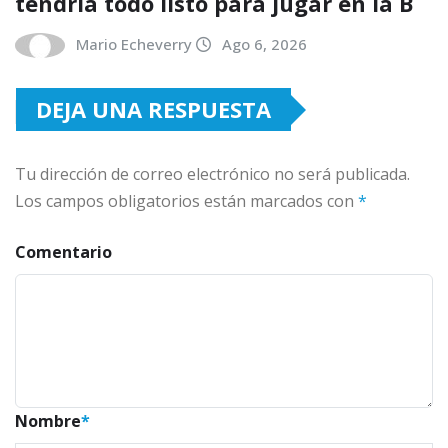
tendría todo listo para jugar en la B
Mario Echeverry
Ago 6, 2026
DEJA UNA RESPUESTA
Tu dirección de correo electrónico no será publicada.
Los campos obligatorios están marcados con
*
Comentario
Nombre
*