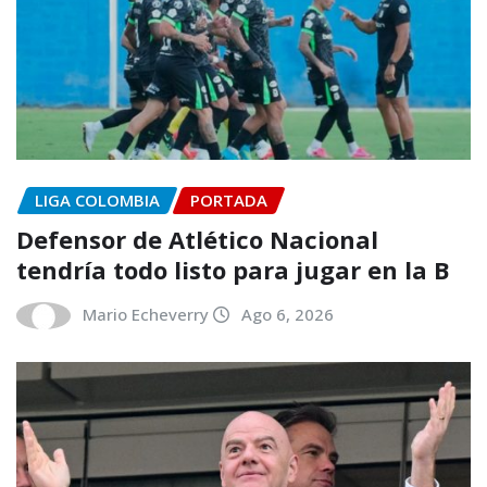
LIGA COLOMBIA
PORTADA
Defensor de Atlético Nacional
tendría todo listo para jugar en la B
Mario Echeverry
Ago 6, 2026