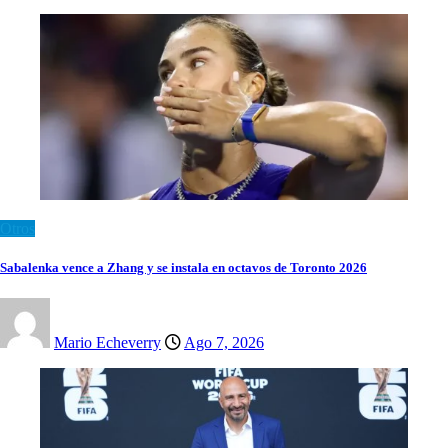
Otros
Sabalenka vence a Zhang y se instala en octavos de Toronto 2026
Mario Echeverry
Ago 7, 2026