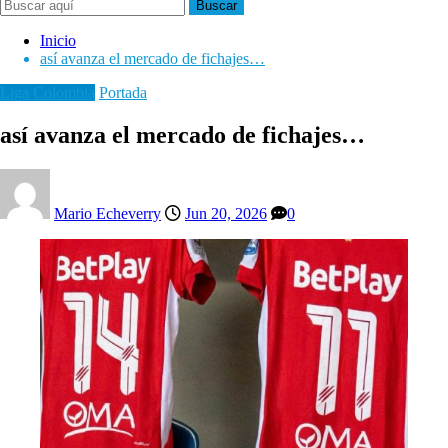
Buscar
Inicio
así avanza el mercado de fichajes…
Liga Colombia
Portada
así avanza el mercado de fichajes…
Mario Echeverry
Jun 20, 2026
0