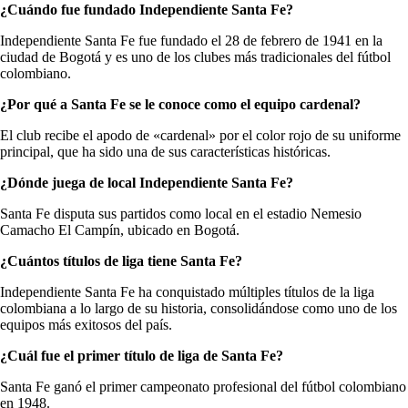
¿Cuándo fue fundado Independiente Santa Fe?
Independiente Santa Fe fue fundado el 28 de febrero de 1941 en la
ciudad de Bogotá y es uno de los clubes más tradicionales del fútbol
colombiano.
¿Por qué a Santa Fe se le conoce como el equipo cardenal?
El club recibe el apodo de «cardenal» por el color rojo de su uniforme
principal, que ha sido una de sus características históricas.
¿Dónde juega de local Independiente Santa Fe?
Santa Fe disputa sus partidos como local en el estadio Nemesio
Camacho El Campín, ubicado en Bogotá.
¿Cuántos títulos de liga tiene Santa Fe?
Independiente Santa Fe ha conquistado múltiples títulos de la liga
colombiana a lo largo de su historia, consolidándose como uno de los
equipos más exitosos del país.
¿Cuál fue el primer título de liga de Santa Fe?
Santa Fe ganó el primer campeonato profesional del fútbol colombiano
en 1948.