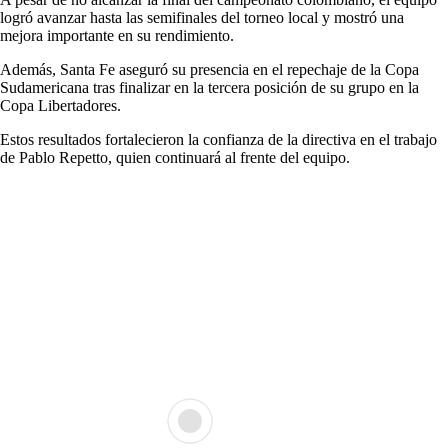
logró avanzar hasta las semifinales del torneo local y mostró una
mejora importante en su rendimiento.
Además, Santa Fe aseguró su presencia en el repechaje de la Copa
Sudamericana tras finalizar en la tercera posición de su grupo en la
Copa Libertadores.
Estos resultados fortalecieron la confianza de la directiva en el trabajo
de Pablo Repetto, quien continuará al frente del equipo.