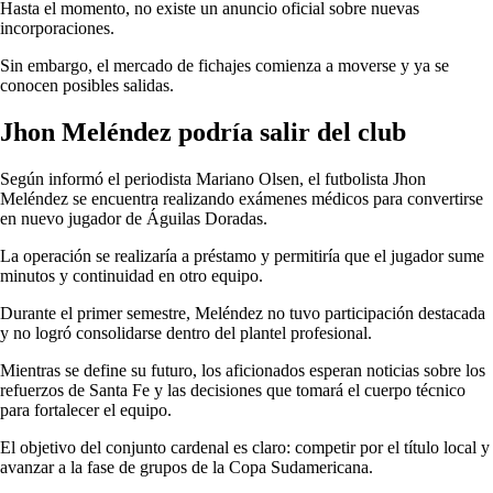
Hasta el momento, no existe un anuncio oficial sobre nuevas
incorporaciones.
Sin embargo, el mercado de fichajes comienza a moverse y ya se
conocen posibles salidas.
Jhon Meléndez podría salir del club
Según informó el periodista Mariano Olsen, el futbolista Jhon
Meléndez se encuentra realizando exámenes médicos para convertirse
en nuevo jugador de Águilas Doradas.
La operación se realizaría a préstamo y permitiría que el jugador sume
minutos y continuidad en otro equipo.
Durante el primer semestre, Meléndez no tuvo participación destacada
y no logró consolidarse dentro del plantel profesional.
Mientras se define su futuro, los aficionados esperan noticias sobre los
refuerzos de Santa Fe y las decisiones que tomará el cuerpo técnico
para fortalecer el equipo.
El objetivo del conjunto cardenal es claro: competir por el título local y
avanzar a la fase de grupos de la Copa Sudamericana.