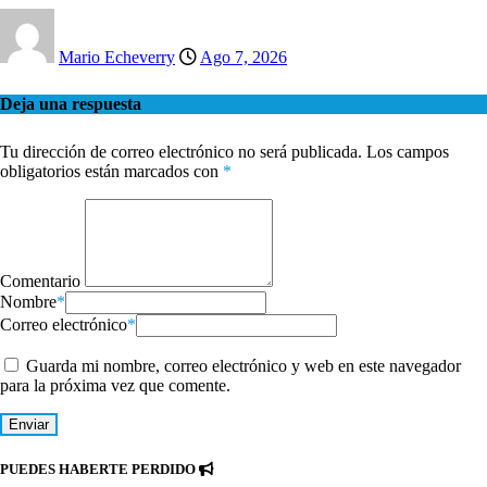
Mario Echeverry
Ago 7, 2026
Deja una respuesta
Tu dirección de correo electrónico no será publicada.
Los campos
obligatorios están marcados con
*
Comentario
Nombre
*
Correo electrónico
*
Guarda mi nombre, correo electrónico y web en este navegador
para la próxima vez que comente.
PUEDES HABERTE PERDIDO