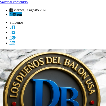
Saltar al contenido
viernes, 7 agosto 2026
4:49 pm
Síguenos