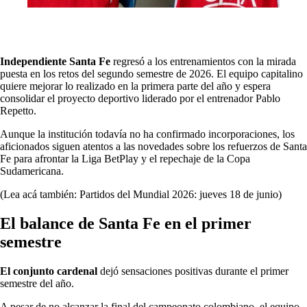
Independiente Santa Fe
regresó a los entrenamientos con la mirada
puesta en los retos del segundo semestre de 2026. El equipo capitalino
quiere mejorar lo realizado en la primera parte del año y espera
consolidar el proyecto deportivo liderado por el entrenador Pablo
Repetto.
Aunque la institución todavía no ha confirmado incorporaciones, los
aficionados siguen atentos a las novedades sobre los refuerzos de Santa
Fe para afrontar la Liga BetPlay y el repechaje de la Copa
Sudamericana.
(Lea acá también: Partidos del Mundial 2026: jueves 18 de junio)
El balance de Santa Fe en el primer
semestre
El conjunto cardenal
dejó sensaciones positivas durante el primer
semestre del año.
A pesar de no alcanzar la final del campeonato colombiano, el equipo