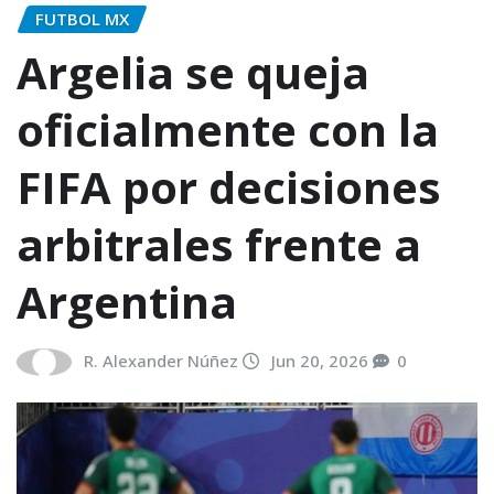
FUTBOL MX
Argelia se queja
oficialmente con la
FIFA por decisiones
arbitrales frente a
Argentina
R. Alexander Núñez
Jun 20, 2026
0