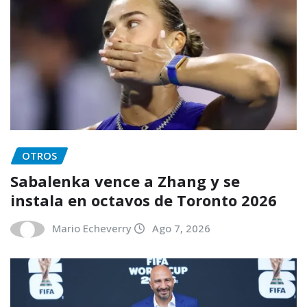
OTROS
Sabalenka vence a Zhang y se
instala en octavos de Toronto 2026
Mario Echeverry
Ago 7, 2026