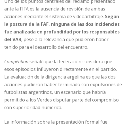
Uno de los puntos centrales del reclamo presentado
ante la FIFA es la ausencia de revisión de ambas
acciones mediante el sistema de videoarbitraje.
Según
la postura de la FAF, ninguna de las dos incidencias
fue analizada en profundidad por los responsables
del VAR
, pese a la relevancia que pudieron haber
tenido para el desarrollo del encuentro.
Compétition
señaló que la federación considera que
esos episodios influyeron directamente en el partido.
La evaluación de la dirigencia argelina es que las dos
acciones pudieron haber terminado con expulsiones de
futbolistas argentinos, un escenario que habría
permitido a los Verdes disputar parte del compromiso
con superioridad numérica.
La información sobre la presentación formal fue