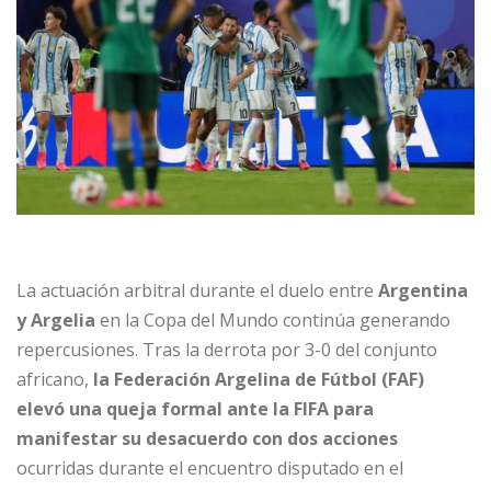
La actuación arbitral durante el duelo entre
Argentina
y Argelia
en la Copa del Mundo continúa generando
repercusiones. Tras la derrota por 3-0 del conjunto
africano,
la Federación Argelina de Fútbol (FAF)
elevó una queja formal ante la FIFA para
manifestar su desacuerdo con dos acciones
ocurridas durante el encuentro disputado en el