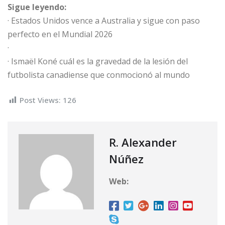
Sigue leyendo:
· Estados Unidos vence a Australia y sigue con paso
perfecto en el Mundial 2026
·
· Ismaël Koné cuál es la gravedad de la lesión del
futbolista canadiense que conmocionó al mundo
Post Views:
126
R. Alexander
Núñez
Web: