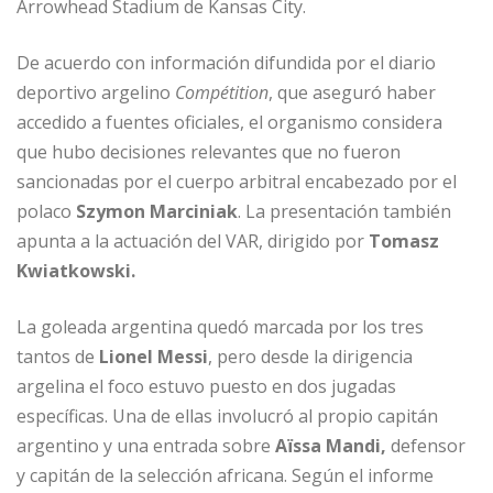
Arrowhead Stadium de Kansas City.
De acuerdo con información difundida por el diario
deportivo argelino
Compétition
, que aseguró haber
accedido a fuentes oficiales, el organismo considera
que hubo decisiones relevantes que no fueron
sancionadas por el cuerpo arbitral encabezado por el
polaco
Szymon Marciniak
. La presentación también
apunta a la actuación del VAR, dirigido por
Tomasz
Kwiatkowski.
La goleada argentina quedó marcada por los tres
tantos de
Lionel Messi
, pero desde la dirigencia
argelina el foco estuvo puesto en dos jugadas
específicas. Una de ellas involucró al propio capitán
argentino y una entrada sobre
Aïssa Mandi,
defensor
y capitán de la selección africana. Según el informe