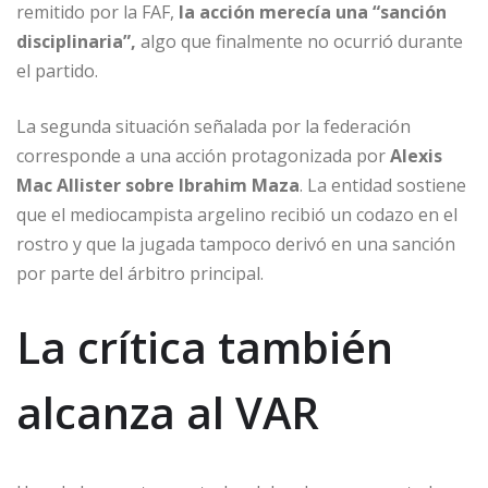
remitido por la FAF,
la acción merecía una “sanción
disciplinaria”,
algo que finalmente no ocurrió durante
el partido.
La segunda situación señalada por la federación
corresponde a una acción protagonizada por
Alexis
Mac Allister sobre Ibrahim Maza
. La entidad sostiene
que el mediocampista argelino recibió un codazo en el
rostro y que la jugada tampoco derivó en una sanción
por parte del árbitro principal.
La crítica también
alcanza al VAR