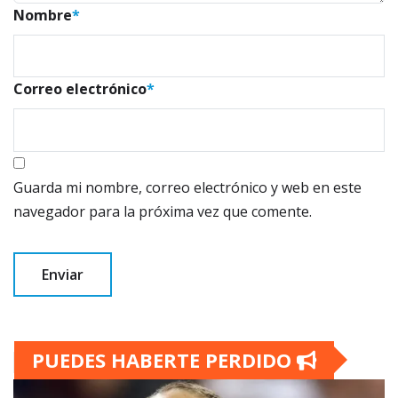
Nombre
*
Correo electrónico
*
Guarda mi nombre, correo electrónico y web en este
navegador para la próxima vez que comente.
PUEDES HABERTE PERDIDO