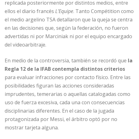
replicada posteriormente por distintos medios, entre
ellos el diario francés
L’Equipe
. Tanto Compétition como
el medio argelino TSA detallaron que la queja se centra
en las decisiones que, según la federación, no fueron
advertidas ni por Marciniak ni por el equipo encargado
del videoarbitraje.
En medio de la controversia, también se recordó que
la
Regla 12 de la IFAB contempla distintos criterios
para evaluar infracciones por contacto físico. Entre las
posibilidades figuran las acciones consideradas
imprudentes, temerarias o aquellas catalogadas como
uso de fuerza excesiva, cada una con consecuencias
disciplinarias diferentes. En el caso de la jugada
protagonizada por Messi, el árbitro optó por no
mostrar tarjeta alguna.