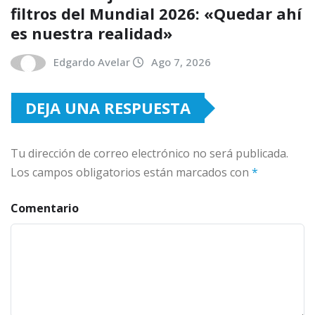
filtros del Mundial 2026: «Quedar ahí
es nuestra realidad»
Edgardo Avelar
Ago 7, 2026
DEJA UNA RESPUESTA
Tu dirección de correo electrónico no será publicada.
Los campos obligatorios están marcados con
*
Comentario