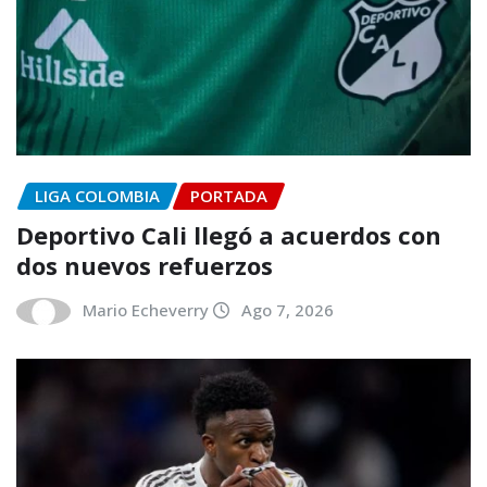
LIGA COLOMBIA
PORTADA
Deportivo Cali llegó a acuerdos con
dos nuevos refuerzos
Mario Echeverry
Ago 7, 2026