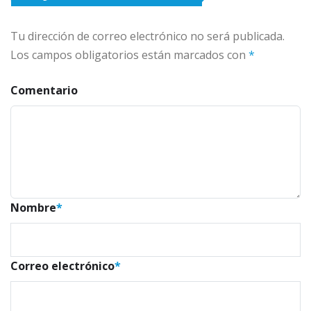
Tu dirección de correo electrónico no será publicada.
Los campos obligatorios están marcados con
*
Comentario
Nombre
*
Correo electrónico
*