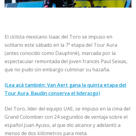
El ciclista mexicano Isaac del Toro se impuso en
solitario este sábado en la 7ª etapa del Tour Aura
(antes conocido como Dauphiné), marcada por la
espectacular remontada del joven francés Paul Seixas,
que no pudo sin embargo culminar su hazaña.
(Lea acá también: Van Aert gana la quinta etapa del
Tour Aura, Baudin conserva el liderazgo)
Del Toro, líder del equipo UAE, se impuso en la cima del
Grand Colombier con 24 segundos de ventaja sobre el
español Juan Ayuso, al que dio alcance y adelantó a
menos de dos kilómetros para meta.