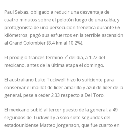
Paul Seixas, obligado a reducir una desventaja de
cuatro minutos sobre el pelotón luego de una caída, y
protagonista de una persecución frenética durante 65
kilómetros, pagó sus esfuerzos en la terrible ascensión
al Grand Colombier (8,4 km al 10,2%).
El prodigio francés terminó 7º del día, a 1:22 del
mexicano, antes de la última etapa el domingo.
El australiano Luke Tuckwell hizo lo suficiente para
conservar el maillot de líder amarillo y azul de líder de la
general, pese a ceder 2:33 respecto a Del Toro.
El mexicano subió al tercer puesto de la general, a 49
segundos de Tuckwell y a solo siete segundos del
estadounidense Matteo Jorgenson, que fue cuarto en