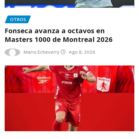
OTROS
Fonseca avanza a octavos en
Masters 1000 de Montreal 2026
Mario Echeverry
Ago 8, 2026