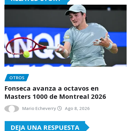
OTROS
Fonseca avanza a octavos en
Masters 1000 de Montreal 2026
Mario Echeverry
Ago 8, 2026
DEJA UNA RESPUESTA