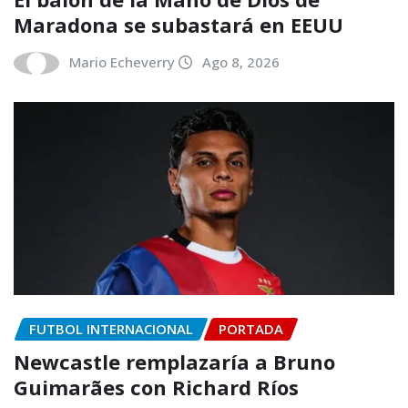
Maradona se subastará en EEUU
Mario Echeverry
Ago 8, 2026
FUTBOL INTERNACIONAL
PORTADA
Newcastle remplazaría a Bruno
Guimarães con Richard Ríos