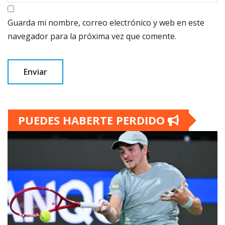
Guarda mi nombre, correo electrónico y web en este
navegador para la próxima vez que comente.
PUEDES HABERTE PERDIDO