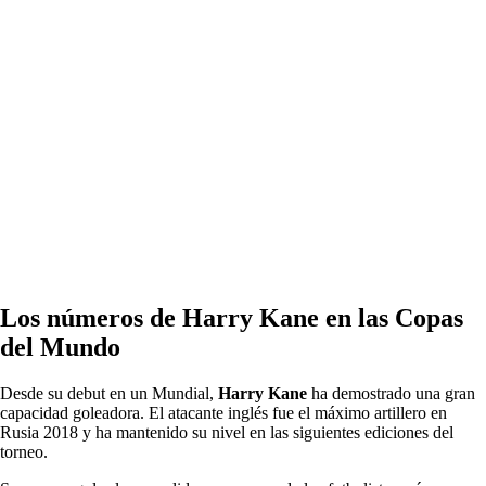
Los números de Harry Kane en las Copas
del Mundo
Desde su debut en un Mundial,
Harry Kane
ha demostrado una gran
capacidad goleadora. El atacante inglés fue el máximo artillero en
Rusia 2018 y ha mantenido su nivel en las siguientes ediciones del
torneo.