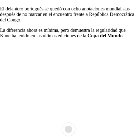
El delantero portugués se quedó con ocho anotaciones mundialistas
después de no marcar en el encuentro frente a República Democrática
del Congo.
La diferencia ahora es mínima, pero demuestra la regularidad que
Kane ha tenido en las últimas ediciones de la
Copa del Mundo
.