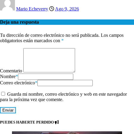
Mario Echeverry
Ago 9, 2026
Deja una respuesta
Tu dirección de correo electrónico no será publicada.
Los campos
obligatorios están marcados con
*
Comentario
Nombre
*
Correo electrónico
*
Guarda mi nombre, correo electrónico y web en este navegador
para la próxima vez que comente.
PUEDES HABERTE PERDIDO