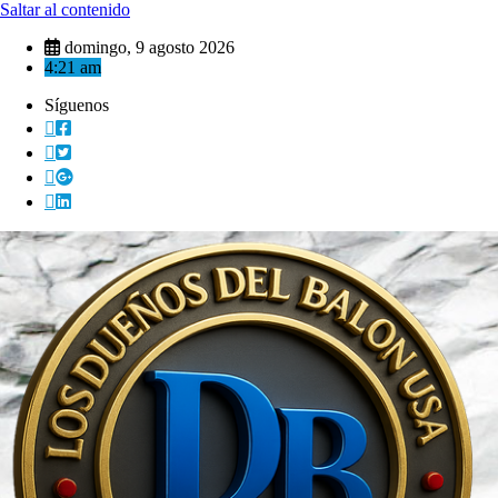
Saltar al contenido
domingo, 9 agosto 2026
4:21 am
Síguenos