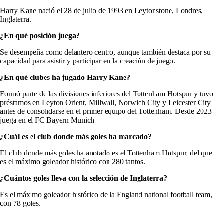
Harry Kane nació el 28 de julio de 1993 en Leytonstone, Londres,
Inglaterra.
¿En qué posición juega?
Se desempeña como delantero centro, aunque también destaca por su
capacidad para asistir y participar en la creación de juego.
¿En qué clubes ha jugado Harry Kane?
Formó parte de las divisiones inferiores del Tottenham Hotspur y tuvo
préstamos en Leyton Orient, Millwall, Norwich City y Leicester City
antes de consolidarse en el primer equipo del Tottenham. Desde 2023
juega en el FC Bayern Munich
¿Cuál es el club donde más goles ha marcado?
El club donde más goles ha anotado es el Tottenham Hotspur, del que
es el máximo goleador histórico con 280 tantos.
¿Cuántos goles lleva con la selección de Inglaterra?
Es el máximo goleador histórico de la England national football team,
con 78 goles.