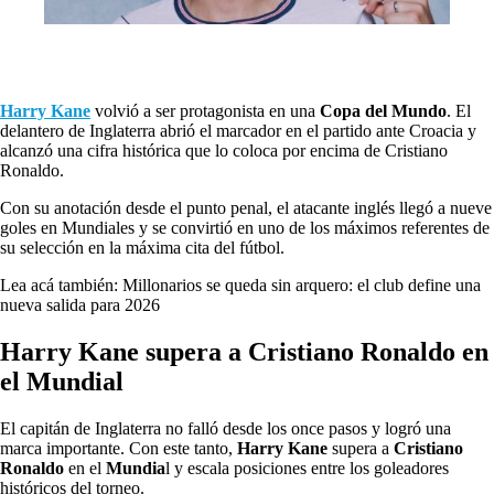
Harry Kane
volvió a ser protagonista en una
Copa del Mundo
. El
delantero de Inglaterra abrió el marcador en el partido ante Croacia y
alcanzó una cifra histórica que lo coloca por encima de Cristiano
Ronaldo.
Con su anotación desde el punto penal, el atacante inglés llegó a nueve
goles en Mundiales y se convirtió en uno de los máximos referentes de
su selección en la máxima cita del fútbol.
Lea acá también: Millonarios se queda sin arquero: el club define una
nueva salida para 2026
Harry Kane supera a Cristiano Ronaldo en
el Mundial
El capitán de Inglaterra no falló desde los once pasos y logró una
marca importante. Con este tanto,
Harry Kane
supera a
Cristiano
Ronaldo
en el
Mundia
l y escala posiciones entre los goleadores
históricos del torneo.