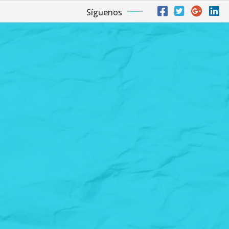
Síguenos