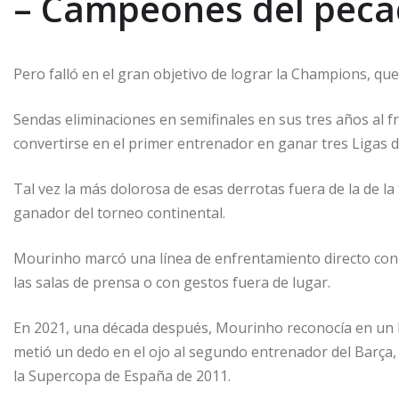
– Campeones del peca
Pero falló en el gran objetivo de lograr la Champions, qu
Sendas eliminaciones en semifinales en sus tres años al
convertirse en el primer entrenador en ganar tres Ligas 
Tal vez la más dolorosa de esas derrotas fuera de la de la
ganador del torneo continental.
Mourinho marcó una línea de enfrentamiento directo con 
las salas de prensa o con gestos fuera de lugar.
En 2021, una década después, Mourinho reconocía en un l
metió un dedo en el ojo al segundo entrenador del Barça, e
la Supercopa de España de 2011.