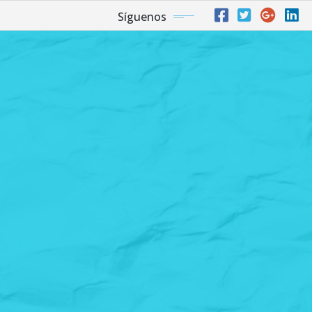
Síguenos