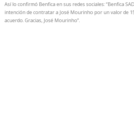
Así lo confirmó Benfica en sus redes sociales: “Benfica S
intención de contratar a José Mourinho por un valor de 1
acuerdo. Gracias, José Mourinho”.