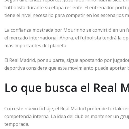
futbolista durante su etapa reciente. El entrenador portu
tiene el nivel necesario para competir en los escenarios m
La confianza mostrada por Mourinho se convirtió en un fa
el mercado internacional. Ahora, el futbolista tendrá la 
más importantes del planeta.
El Real Madrid, por su parte, sigue apostando por jugador
deportiva considera que este movimiento puede aportar be
Lo que busca el Real 
Con este nuevo fichaje, el Real Madrid pretende fortalecer
competencia interna. La idea del club es mantener un grup
temporada.