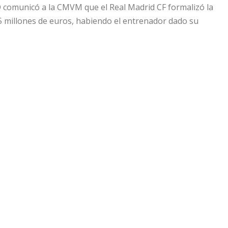
AD comunicó a la CMVM que el Real Madrid CF formalizó la
5 millones de euros, habiendo el entrenador dado su