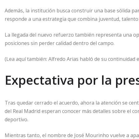
Además, la institución busca construir una base sólida pa
responde a una estrategia que combina juventud, talento 
La llegada del nuevo refuerzo también representa una o
posiciones sin perder calidad dentro del campo.
(Lea aquí también: Alfredo Arias habló de su continuidad e
Expectativa por la pre
Tras quedar cerrado el acuerdo, ahora la atención se centr
del Real Madrid esperan conocer más detalles sobre el con
deportivo.
Mientras tanto, el nombre de José Mourinho vuelve a apa