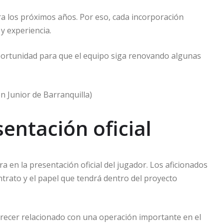
ra los próximos años. Por eso, cada incorporación
y experiencia.
portunidad para que el equipo siga renovando algunas
n Junior de Barranquilla)
sentación oficial
a en la presentación oficial del jugador. Los aficionados
trato y el papel que tendrá dentro del proyecto
recer relacionado con una operación importante en el