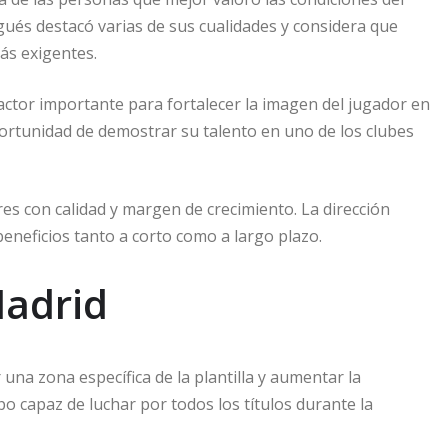
gués destacó varias de sus cualidades y considera que
ás exigentes.
ctor importante para fortalecer la imagen del jugador en
oportunidad de demostrar su talento en uno de los clubes
es con calidad y margen de crecimiento. La dirección
neficios tanto a corto como a largo plazo.
Madrid
 una zona específica de la plantilla y aumentar la
o capaz de luchar por todos los títulos durante la