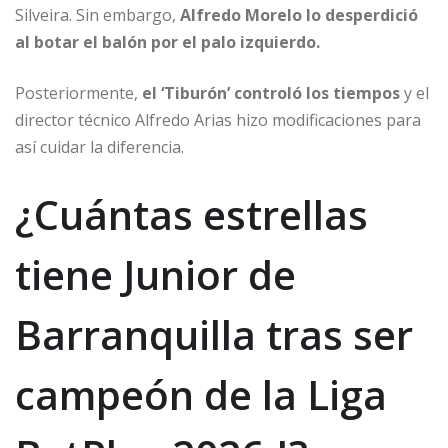
Silveira. Sin embargo,
Alfredo Morelo lo desperdició
al botar el balón por el palo izquierdo.
Posteriormente,
el ‘Tiburón’ controló los tiempos
y el
director técnico Alfredo Arias hizo modificaciones para
así cuidar la diferencia.
¿Cuántas estrellas
tiene Junior de
Barranquilla tras ser
campeón de la Liga