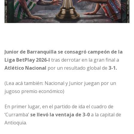
Junior de Barranquilla se consagró campeón de la
Liga BetPlay 2026-I
tras derrotar en la gran final a
Atlético Nacional
por un resultado global de
3-1.
(Lea acá también: Nacional y Junior juegan por un
jugoso premio económico)
En primer lugar, en el partido de ida el cuadro de
‘Curramba’
se llevó la ventaja de 3-0
a la capital de
Antioquia.