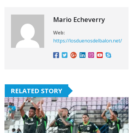
Mario Echeverry
Web:
https://losduenosdelbalon.net/
RELATED STORY