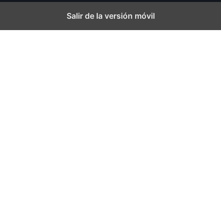
Salir de la versión móvil