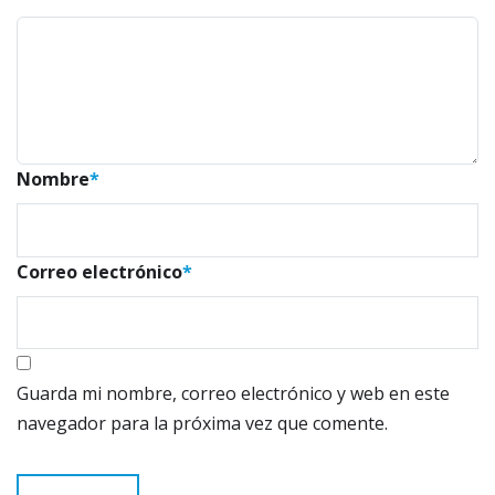
Nombre
*
Correo electrónico
*
Guarda mi nombre, correo electrónico y web en este
navegador para la próxima vez que comente.