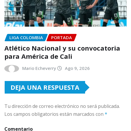
LIGA COLOMBIA
PORTADA
Atlético Nacional y su convocatoria
para América de Cali
Mario Echeverry
Ago 9, 2026
DEJA UNA RESPUESTA
Tu dirección de correo electrónico no será publicada.
Los campos obligatorios están marcados con
*
Comentario