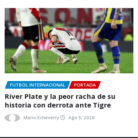
FUTBOL INTERNACIONAL
PORTADA
River Plate y la peor racha de su
historia con derrota ante Tigre
Mario Echeverry
Ago 9, 2026