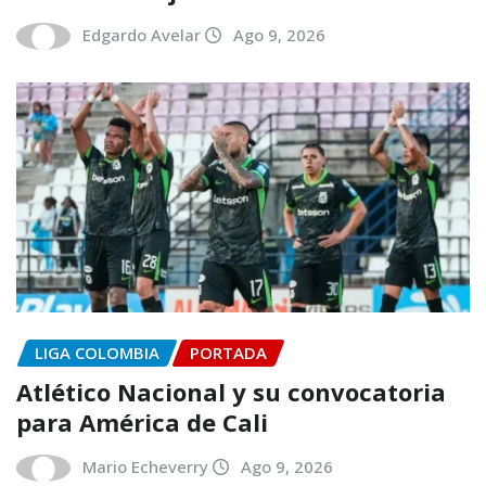
Edgardo Avelar
Ago 9, 2026
LIGA COLOMBIA
PORTADA
Atlético Nacional y su convocatoria
para América de Cali
Mario Echeverry
Ago 9, 2026