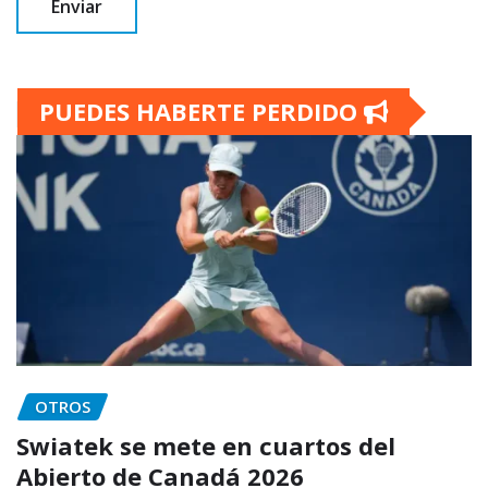
PUEDES HABERTE PERDIDO
OTROS
Swiatek se mete en cuartos del
Abierto de Canadá 2026