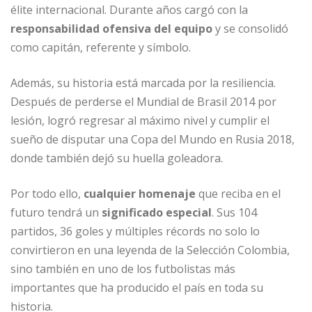
élite internacional. Durante años cargó con la
responsabilidad ofensiva del equipo
y se consolidó
como capitán, referente y símbolo.
Además, su historia está marcada por la resiliencia.
Después de perderse el Mundial de Brasil 2014 por
lesión, logró regresar al máximo nivel y cumplir el
sueño de disputar una Copa del Mundo en Rusia 2018,
donde también dejó su huella goleadora.
Por todo ello,
cualquier homenaje
que reciba en el
futuro tendrá un
significado especial
. Sus 104
partidos, 36 goles y múltiples récords no solo lo
convirtieron en una leyenda de la Selección Colombia,
sino también en uno de los futbolistas más
importantes que ha producido el país en toda su
historia.