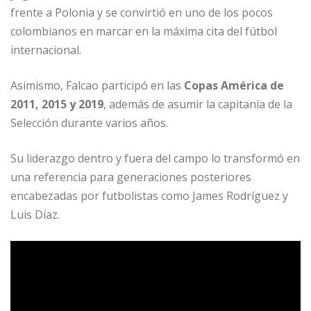
frente a Polonia y se convirtió en uno de los pocos
colombianos en marcar en la máxima cita del fútbol
internacional.
Asimismo, Falcao participó en las
Copas América de
2011, 2015 y 2019
, además de asumir la capitanía de la
Selección durante varios años.
Su liderazgo dentro y fuera del campo lo transformó en
una referencia para generaciones posteriores
encabezadas por futbolistas como James Rodríguez y
Luis Díaz.