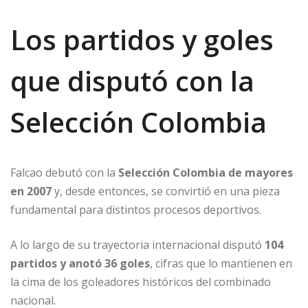
Los partidos y goles
que disputó con la
Selección Colombia
Falcao debutó con la
Selección Colombia de mayores
en 2007
y, desde entonces, se convirtió en una pieza
fundamental para distintos procesos deportivos.
A lo largo de su trayectoria internacional disputó
104
partidos y anotó 36 goles
, cifras que lo mantienen en
la cima de los goleadores históricos del combinado
nacional.