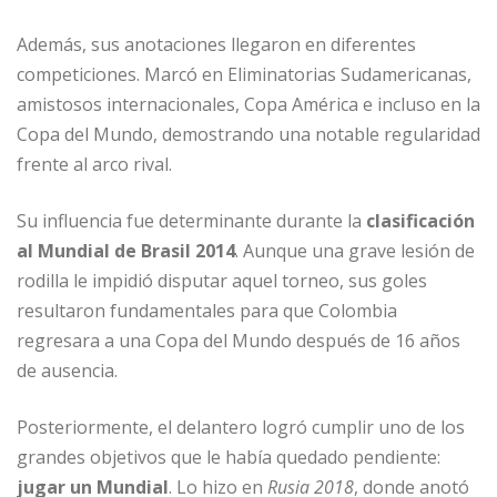
Además, sus anotaciones llegaron en diferentes
competiciones. Marcó en Eliminatorias Sudamericanas,
amistosos internacionales, Copa América e incluso en la
Copa del Mundo, demostrando una notable regularidad
frente al arco rival.
Su influencia fue determinante durante la
clasificación
al Mundial de Brasil 2014
. Aunque una grave lesión de
rodilla le impidió disputar aquel torneo, sus goles
resultaron fundamentales para que Colombia
regresara a una Copa del Mundo después de 16 años
de ausencia.
Posteriormente, el delantero logró cumplir uno de los
grandes objetivos que le había quedado pendiente:
jugar un Mundial
. Lo hizo en
Rusia 2018
, donde anotó