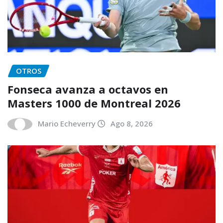
OTROS
Fonseca avanza a octavos en
Masters 1000 de Montreal 2026
Mario Echeverry
Ago 8, 2026