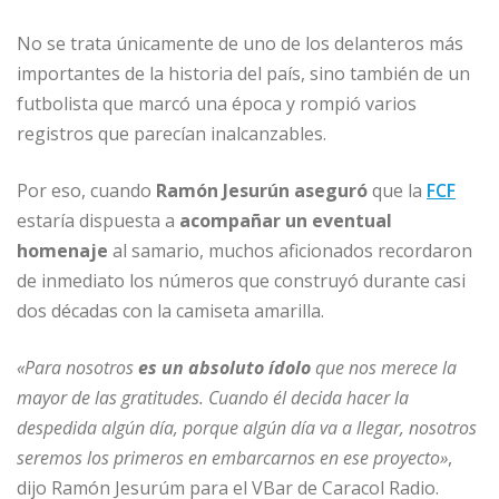
No se trata únicamente de uno de los delanteros más
importantes de la historia del país, sino también de un
futbolista que marcó una época y rompió varios
registros que parecían inalcanzables.
Por eso, cuando
Ramón Jesurún aseguró
que la
FCF
estaría dispuesta a
acompañar un eventual
homenaje
al samario, muchos aficionados recordaron
de inmediato los números que construyó durante casi
dos décadas con la camiseta amarilla.
«Para nosotros
es un absoluto ídolo
que nos merece la
mayor de las gratitudes. Cuando él decida hacer la
despedida algún día, porque algún día va a llegar, nosotros
seremos los primeros en embarcarnos en ese proyecto»
,
dijo Ramón Jesurúm para el VBar de Caracol Radio.