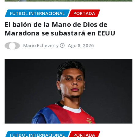
FUTBOL INTERNACIONAL
PORTADA
El balón de la Mano de Dios de
Maradona se subastará en EEUU
Mario Echeverry
Ago 8, 2026
FUTBOL INTERNACIONAL
PORTADA