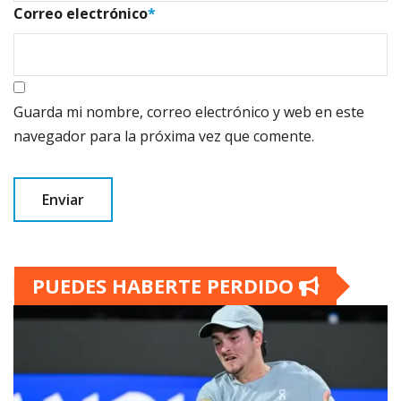
Correo electrónico
*
Guarda mi nombre, correo electrónico y web en este
navegador para la próxima vez que comente.
PUEDES HABERTE PERDIDO