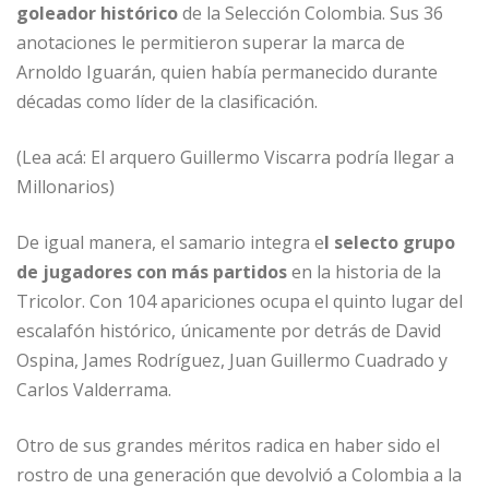
goleador histórico
de la Selección Colombia. Sus 36
anotaciones le permitieron superar la marca de
Arnoldo Iguarán, quien había permanecido durante
décadas como líder de la clasificación.
(Lea acá: El arquero Guillermo Viscarra podría llegar a
Millonarios)
De igual manera, el samario integra e
l selecto grupo
de jugadores con más partidos
en la historia de la
Tricolor. Con 104 apariciones ocupa el quinto lugar del
escalafón histórico, únicamente por detrás de David
Ospina, James Rodríguez, Juan Guillermo Cuadrado y
Carlos Valderrama.
Otro de sus grandes méritos radica en haber sido el
rostro de una generación que devolvió a Colombia a la