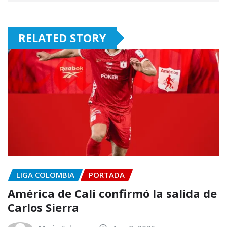
RELATED STORY
LIGA COLOMBIA
PORTADA
América de Cali confirmó la salida de
Carlos Sierra