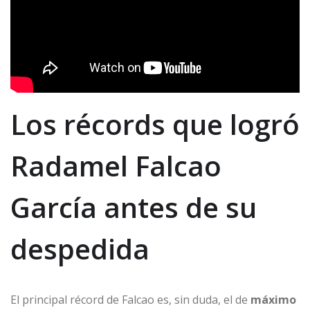
Los récords que logró
Radamel Falcao
García antes de su
despedida
El principal récord de Falcao es, sin duda, el de
máximo