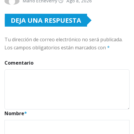
Mario Echeverry
Ago 8, 2026
DEJA UNA RESPUESTA
Tu dirección de correo electrónico no será publicada.
Los campos obligatorios están marcados con
*
Comentario
Nombre
*