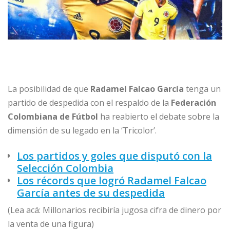
La posibilidad de que
Radamel Falcao García
tenga un
partido de despedida con el respaldo de la
Federación
Colombiana de Fútbol
ha reabierto el debate sobre la
dimensión de su legado en la ‘Tricolor’.
Los partidos y goles que disputó con la
Selección Colombia
Los récords que logró Radamel Falcao
García antes de su despedida
(Lea acá: Millonarios recibiría jugosa cifra de dinero por
la venta de una figura)