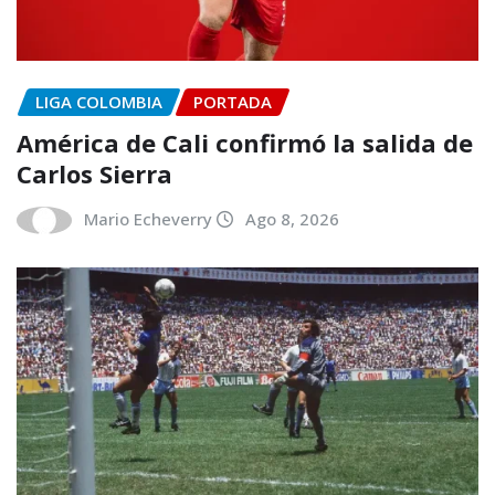
LIGA COLOMBIA
PORTADA
América de Cali confirmó la salida de
Carlos Sierra
Mario Echeverry
Ago 8, 2026