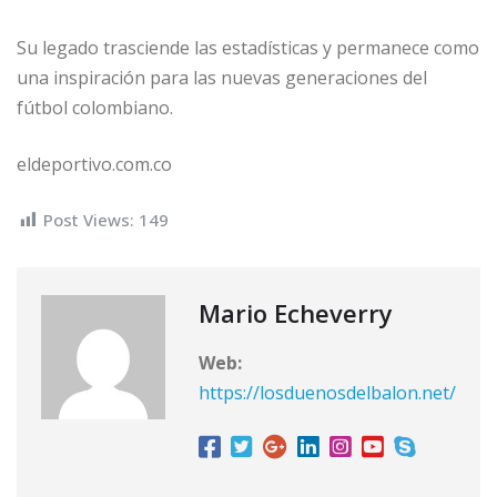
Su legado trasciende las estadísticas y permanece como
una inspiración para las nuevas generaciones del
fútbol colombiano.
eldeportivo.com.co
Post Views:
149
Mario Echeverry
Web:
https://losduenosdelbalon.net/