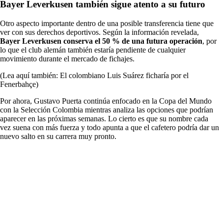
Bayer Leverkusen también sigue atento a su futuro
Otro aspecto importante dentro de una posible transferencia tiene que
ver con sus derechos deportivos. Según la información revelada,
Bayer Leverkusen conserva el 50 % de una futura operación
, por
lo que el club alemán también estaría pendiente de cualquier
movimiento durante el mercado de fichajes.
(Lea aquí también: El colombiano Luis Suárez ficharía por el
Fenerbahçe)
Por ahora, Gustavo Puerta continúa enfocado en la Copa del Mundo
con la Selección Colombia mientras analiza las opciones que podrían
aparecer en las próximas semanas. Lo cierto es que su nombre cada
vez suena con más fuerza y todo apunta a que el cafetero podría dar un
nuevo salto en su carrera muy pronto.