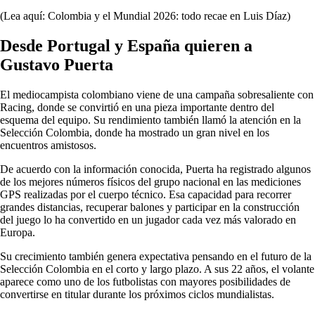
(Lea aquí: Colombia y el Mundial 2026: todo recae en Luis Díaz)
Desde Portugal y España quieren a
Gustavo Puerta
El mediocampista colombiano viene de una campaña sobresaliente con
Racing, donde se convirtió en una pieza importante dentro del
esquema del equipo. Su rendimiento también llamó la atención en la
Selección Colombia, donde ha mostrado un gran nivel en los
encuentros amistosos.
De acuerdo con la información conocida, Puerta ha registrado algunos
de los mejores números físicos del grupo nacional en las mediciones
GPS realizadas por el cuerpo técnico. Esa capacidad para recorrer
grandes distancias, recuperar balones y participar en la construcción
del juego lo ha convertido en un jugador cada vez más valorado en
Europa.
Su crecimiento también genera expectativa pensando en el futuro de la
Selección Colombia en el corto y largo plazo. A sus 22 años, el volante
aparece como uno de los futbolistas con mayores posibilidades de
convertirse en titular durante los próximos ciclos mundialistas.