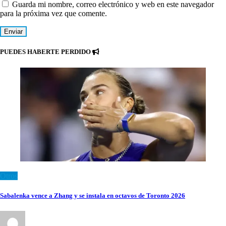
Guarda mi nombre, correo electrónico y web en este navegador
para la próxima vez que comente.
PUEDES HABERTE PERDIDO
Otros
Sabalenka vence a Zhang y se instala en octavos de Toronto 2026