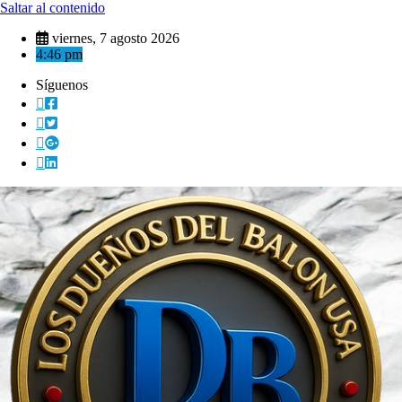
Saltar al contenido
viernes, 7 agosto 2026
4:46 pm
Síguenos