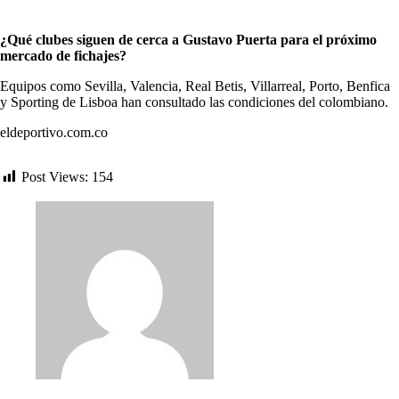
¿Qué clubes siguen de cerca a Gustavo Puerta para el próximo
mercado de fichajes?
Equipos como Sevilla, Valencia, Real Betis, Villarreal, Porto, Benfica
y Sporting de Lisboa han consultado las condiciones del colombiano.
eldeportivo.com.co
Post Views:
154