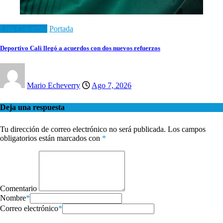
Liga Colombia
Portada
Deportivo Cali llegó a acuerdos con dos nuevos refuerzos
Mario Echeverry
Ago 7, 2026
Deja una respuesta
Tu dirección de correo electrónico no será publicada.
Los campos
obligatorios están marcados con
*
Comentario
Nombre
*
Correo electrónico
*