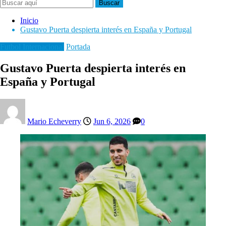
Buscar
Inicio
Gustavo Puerta despierta interés en España y Portugal
Futbol Internacional
Portada
Gustavo Puerta despierta interés en
España y Portugal
Mario Echeverry
Jun 6, 2026
0