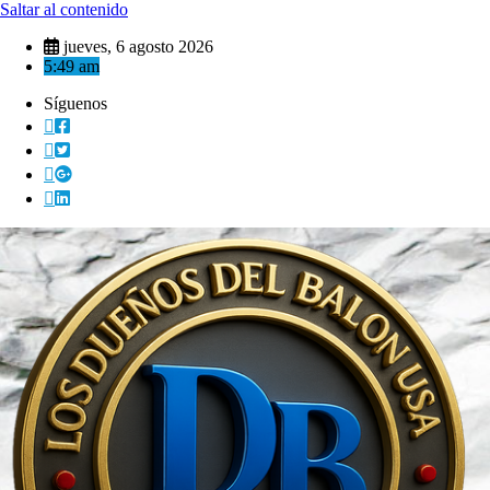
Saltar al contenido
jueves, 6 agosto 2026
5:49 am
Síguenos