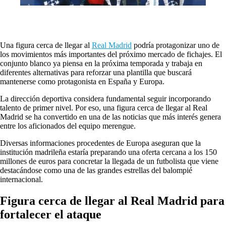
Una figura cerca de llegar al
Real Madrid
podría protagonizar uno de
los movimientos más importantes del próximo mercado de fichajes. El
conjunto blanco ya piensa en la próxima temporada y trabaja en
diferentes alternativas para reforzar una plantilla que buscará
mantenerse como protagonista en España y Europa.
La dirección deportiva considera fundamental seguir incorporando
talento de primer nivel. Por eso, una figura cerca de llegar al Real
Madrid se ha convertido en una de las noticias que más interés genera
entre los aficionados del equipo merengue.
Diversas informaciones procedentes de Europa aseguran que la
institución madrileña estaría preparando una oferta cercana a los 150
millones de euros para concretar la llegada de un futbolista que viene
destacándose como una de las grandes estrellas del balompié
internacional.
Figura cerca de llegar al Real Madrid para
fortalecer el ataque