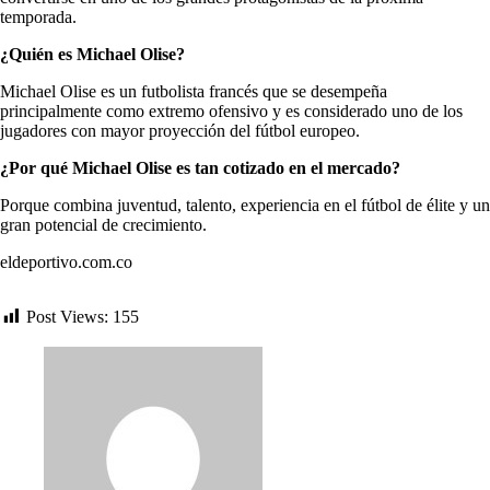
temporada.
¿Quién es Michael Olise?
Michael Olise es un futbolista francés que se desempeña
principalmente como extremo ofensivo y es considerado uno de los
jugadores con mayor proyección del fútbol europeo.
¿Por qué Michael Olise es tan cotizado en el mercado?
Porque combina juventud, talento, experiencia en el fútbol de élite y un
gran potencial de crecimiento.
eldeportivo.com.co
Post Views:
155