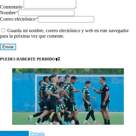
Comentario
Nombre
*
Correo electrónico
*
Guarda mi nombre, correo electrónico y web en este navegador
para la próxima vez que comente.
PUEDES HABERTE PERDIDO
Liga Colombia
Portada