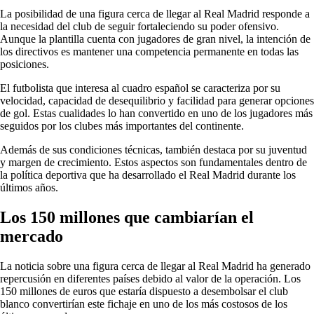
La posibilidad de una figura cerca de llegar al Real Madrid responde a
la necesidad del club de seguir fortaleciendo su poder ofensivo.
Aunque la plantilla cuenta con jugadores de gran nivel, la intención de
los directivos es mantener una competencia permanente en todas las
posiciones.
El futbolista que interesa al cuadro español se caracteriza por su
velocidad, capacidad de desequilibrio y facilidad para generar opciones
de gol. Estas cualidades lo han convertido en uno de los jugadores más
seguidos por los clubes más importantes del continente.
Además de sus condiciones técnicas, también destaca por su juventud
y margen de crecimiento. Estos aspectos son fundamentales dentro de
la política deportiva que ha desarrollado el Real Madrid durante los
últimos años.
Los 150 millones que cambiarían el
mercado
La noticia sobre una
figura cerca de llegar al Real Madrid ha generado
repercusión en diferentes países debido al valor de la operación. Los
150 millones de euros que estaría dispuesto a desembolsar el club
blanco convertirían este fichaje en uno de los más costosos de los