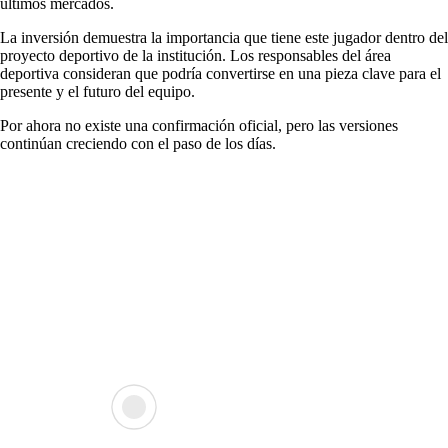
últimos mercados.
La inversión demuestra la importancia que tiene este jugador dentro del
proyecto deportivo de la institución. Los responsables del área
deportiva consideran que podría convertirse en una pieza clave para el
presente y el futuro del equipo.
Por ahora no existe una confirmación oficial, pero las versiones
continúan creciendo con el paso de los días.