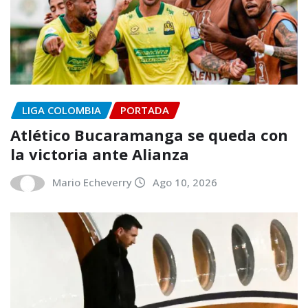
LIGA COLOMBIA
PORTADA
Atlético Bucaramanga se queda con
la victoria ante Alianza
Mario Echeverry
Ago 10, 2026