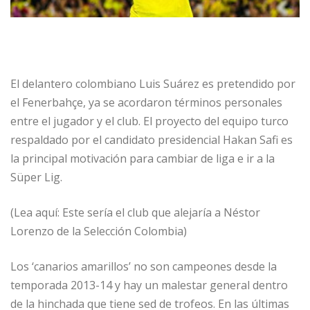
El delantero colombiano Luis Suárez es pretendido por
el Fenerbahçe, ya se acordaron términos personales
entre el jugador y el club. El proyecto del equipo turco
respaldado por el candidato presidencial Hakan Safi es
la principal motivación para cambiar de liga e ir a la
Süper Lig.
(Lea aquí: Este sería el club que alejaría a Néstor
Lorenzo de la Selección Colombia)
Los ‘canarios amarillos’ no son campeones desde la
temporada 2013-14 y hay un malestar general dentro
de la hinchada que tiene sed de trofeos. En las últimas