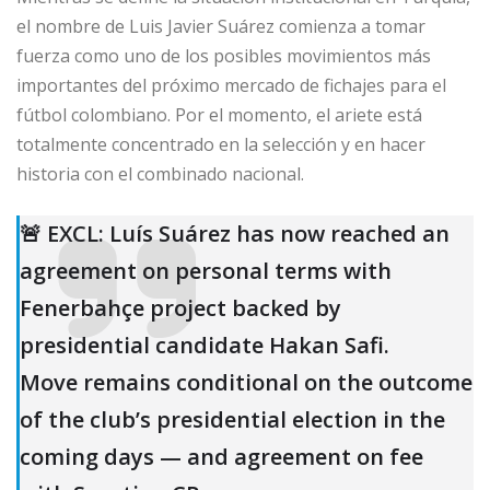
el nombre de Luis Javier Suárez comienza a tomar
fuerza como uno de los posibles movimientos más
importantes del próximo mercado de fichajes para el
fútbol colombiano. Por el momento, el ariete está
totalmente concentrado en la selección y en hacer
historia con el combinado nacional.
🚨 EXCL: Luís Suárez has now reached an
agreement on personal terms with
Fenerbahçe project backed by
presidential candidate Hakan Safi.
Move remains conditional on the outcome
of the club’s presidential election in the
coming days — and agreement on fee