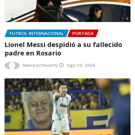
FUTBOL INTERNACIONAL
PORTADA
Lionel Messi despidió a su fallecido
padre en Rosario
Mario Echeverry
Ago 10, 2026