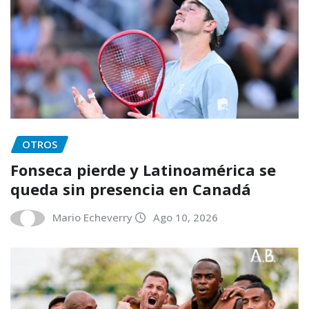
OTROS
Fonseca pierde y Latinoamérica se
queda sin presencia en Canadá
Mario Echeverry
Ago 10, 2026