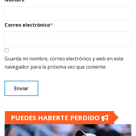
Correo electrónico
*
Guarda mi nombre, correo electrónico y web en este
navegador para la próxima vez que comente.
PUEDES HABERTE PERDIDO