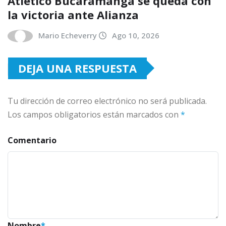
Atlético Bucaramanga se queda con
la victoria ante Alianza
Mario Echeverry
Ago 10, 2026
DEJA UNA RESPUESTA
Tu dirección de correo electrónico no será publicada.
Los campos obligatorios están marcados con
*
Comentario
Nombre
*