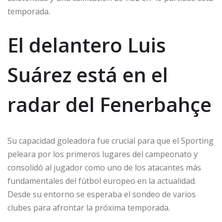
temporada.
El delantero Luis
Suárez está en el
radar del Fenerbahçe
Su capacidad goleadora fue crucial para que el Sporting
peleara por los primeros lugares del campeonato y
consolidó al jugador como uno de los atacantes más
fundamentales del fútbol europeo en la actualidad.
Desde su entorno se esperaba el sondeo de varios
clubes para afrontar la próxima temporada.