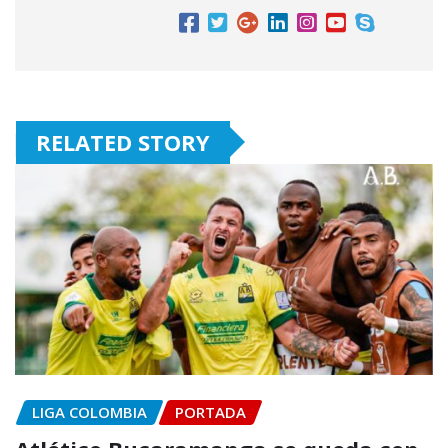
RELATED STORY
LIGA COLOMBIA
PORTADA