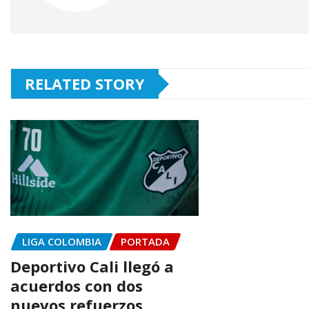
RELATED STORY
LIGA COLOMBIA
PORTADA
Deportivo Cali llegó a
acuerdos con dos
nuevos refuerzos