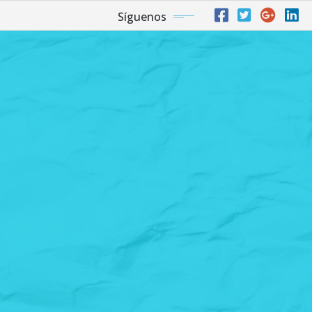
Síguenos