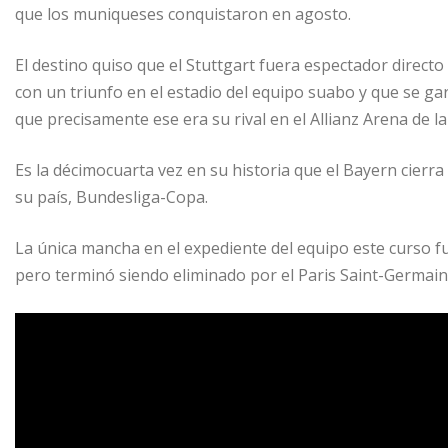
que los muniqueses conquistaron en agosto.
El destino quiso que el Stuttgart fuera espectador direct
con un triunfo en el estadio del equipo suabo y que se gara
que precisamente ese era su rival en el Allianz Arena de la
Es la décimocuarta vez en su historia que el Bayern cierra
su país, Bundesliga-Copa.
La única mancha en el expediente del equipo este curso 
pero terminó siendo eliminado por el Paris Saint-Germain 