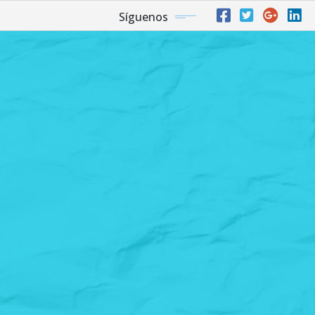
Síguenos