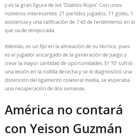
y es la gran figura de los ‘Diablos Rojos’. Con unos
números interesantes: 21 partidos jugados, 11 goles, 1
asistencia y una calificación de 7.43 de rendimiento en lo
que va de temporada.
Además, es un fijo en la alineación de su técnico, pues
es el jugador encargado de la generación de juego y
crear la mayor cantidad de oportunidades. El ’10’ sufrió
una lesión en la rodilla derecha y se le diagnosticó una
distención del ligamento colateral media, se esperaba
una recuperación de dos semanas.
América no contará
con Yeison Guzmán