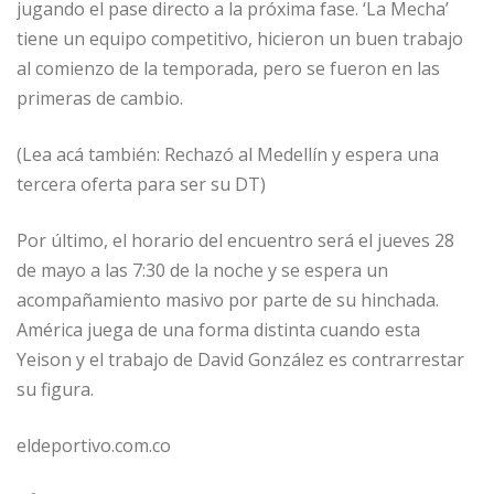
jugando el pase directo a la próxima fase. ‘La Mecha’
tiene un equipo competitivo, hicieron un buen trabajo
al comienzo de la temporada, pero se fueron en las
primeras de cambio.
(Lea acá también: Rechazó al Medellín y espera una
tercera oferta para ser su DT)
Por último, el horario del encuentro será el jueves 28
de mayo a las 7:30 de la noche y se espera un
acompañamiento masivo por parte de su hinchada.
América juega de una forma distinta cuando esta
Yeison y el trabajo de David González es contrarrestar
su figura.
eldeportivo.com.co