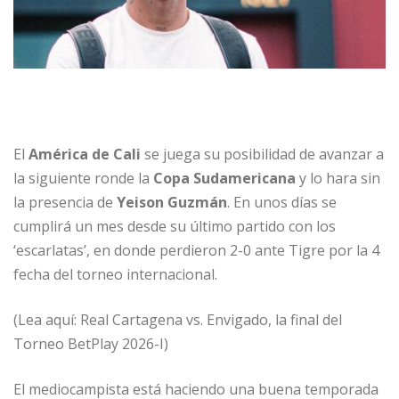
El
América de Cali
se juega su posibilidad de avanzar a
la siguiente ronde la
Copa Sudamericana
y lo hara sin
la presencia de
Yeison Guzmán
. En unos días se
cumplirá un mes desde su último partido con los
‘escarlatas’, en donde perdieron 2-0 ante Tigre por la 4
fecha del torneo internacional.
(Lea aquí: Real Cartagena vs. Envigado, la final del
Torneo BetPlay 2026-I)
El mediocampista está haciendo una buena temporada