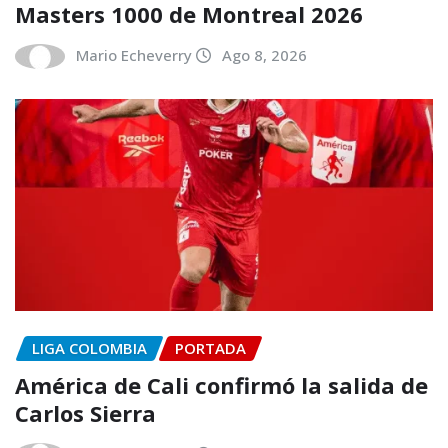
Masters 1000 de Montreal 2026
Mario Echeverry
Ago 8, 2026
LIGA COLOMBIA
PORTADA
América de Cali confirmó la salida de
Carlos Sierra