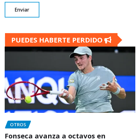
PUEDES HABERTE PERDIDO
OTROS
Fonseca avanza a octavos en