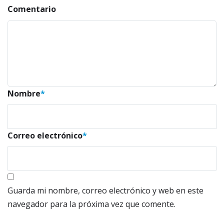
Comentario
Nombre
*
Correo electrónico
*
Guarda mi nombre, correo electrónico y web en este
navegador para la próxima vez que comente.