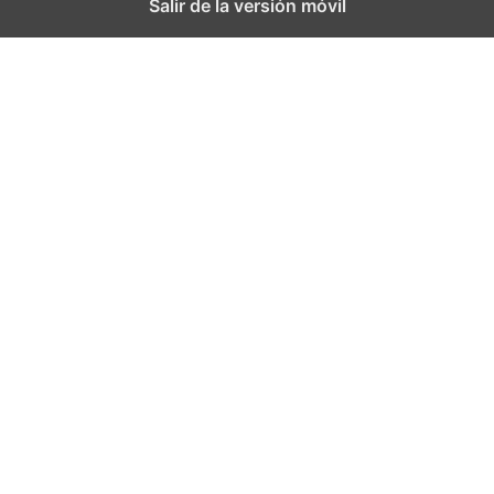
Salir de la versión móvil