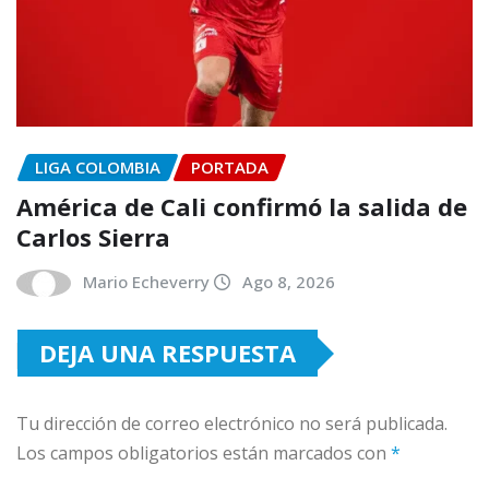
LIGA COLOMBIA
PORTADA
América de Cali confirmó la salida de
Carlos Sierra
Mario Echeverry
Ago 8, 2026
DEJA UNA RESPUESTA
Tu dirección de correo electrónico no será publicada.
Los campos obligatorios están marcados con
*