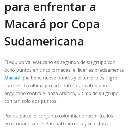
para enfrentar a
Macará por Copa
Sudamericana
El equipo vallecaucano es segundo de su grupo con
ocho puntos en cinco jornadas, el líder es precisamente
Macará
que tiene nueve puntos y el tercero es Tigre
con seis. La última jornada enfrentará al equipo
argentino contra Alianza Atlético, ultimo de su grupo
con tan solo dos puntos.
Por su parte, el conjunto colombiano recibirá a los
ecuatorianos en el Pascual Guerrero y se estará