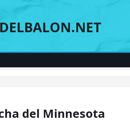
DELBALON.NET
cha del Minnesota