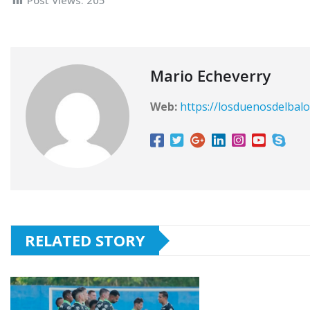
Mario Echeverry
Web:
https://losduenosdelbalo
RELATED STORY