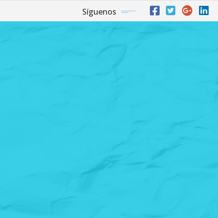
Síguenos