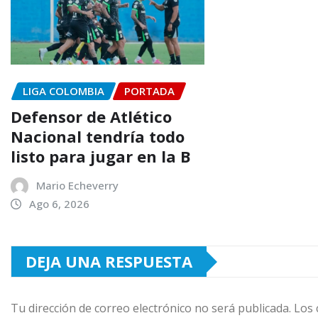
LIGA COLOMBIA
PORTADA
Defensor de Atlético
Nacional tendría todo
listo para jugar en la B
Mario Echeverry
Ago 6, 2026
DEJA UNA RESPUESTA
Tu dirección de correo electrónico no será publicada.
Los 