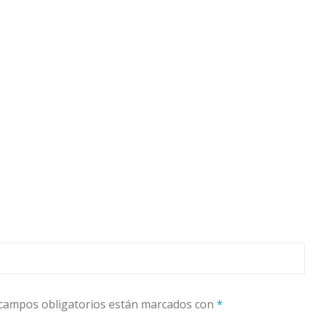
campos obligatorios están marcados con
*