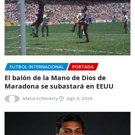
FUTBOL INTERNACIONAL
PORTADA
El balón de la Mano de Dios de
Maradona se subastará en EEUU
Mario Echeverry
Ago 8, 2026