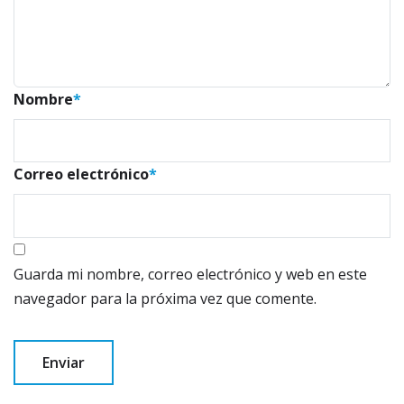
Nombre
*
Correo electrónico
*
Guarda mi nombre, correo electrónico y web en este
navegador para la próxima vez que comente.