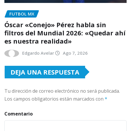
FUTBOL MX
Óscar «Conejo» Pérez habla sin
filtros del Mundial 2026: «Quedar ahí
es nuestra realidad»
Edgardo Avelar
Ago 7, 2026
DEJA UNA RESPUESTA
Tu dirección de correo electrónico no será publicada.
Los campos obligatorios están marcados con
*
Comentario