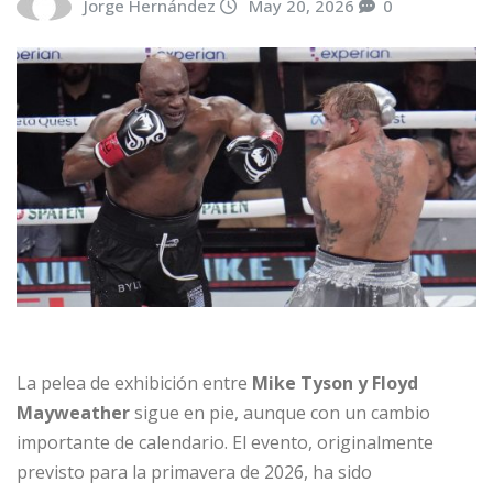
Jorge Hernández
May 20, 2026
0
La pelea de exhibición entre
Mike Tyson y Floyd
Mayweather
sigue en pie, aunque con un cambio
importante de calendario. El evento, originalmente
previsto para la primavera de 2026, ha sido