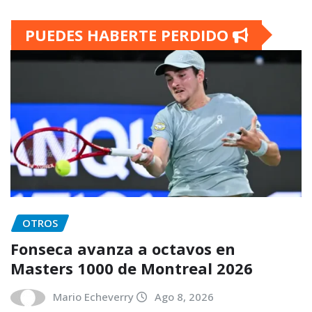
PUEDES HABERTE PERDIDO
OTROS
Fonseca avanza a octavos en
Masters 1000 de Montreal 2026
Mario Echeverry
Ago 8, 2026