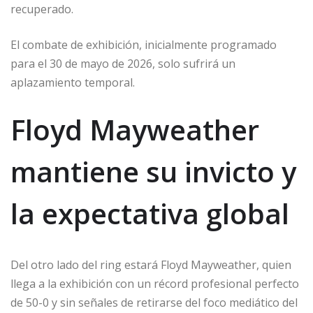
recuperado.
El combate de exhibición, inicialmente programado
para el 30 de mayo de 2026, solo sufrirá un
aplazamiento temporal.
Floyd Mayweather
mantiene su invicto y
la expectativa global
Del otro lado del ring estará Floyd Mayweather, quien
llega a la exhibición con un récord profesional perfecto
de 50-0 y sin señales de retirarse del foco mediático del