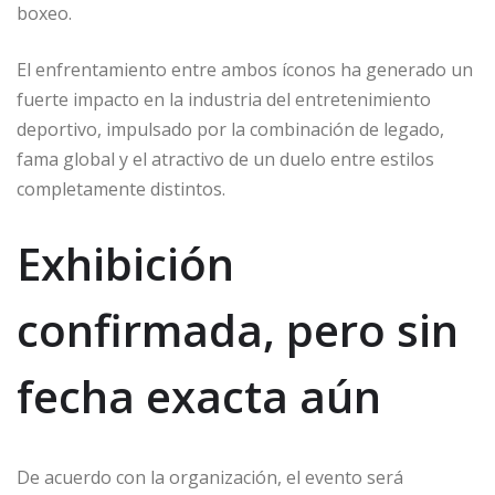
boxeo.
El enfrentamiento entre ambos íconos ha generado un
fuerte impacto en la industria del entretenimiento
deportivo, impulsado por la combinación de legado,
fama global y el atractivo de un duelo entre estilos
completamente distintos.
Exhibición
confirmada, pero sin
fecha exacta aún
De acuerdo con la organización, el evento será