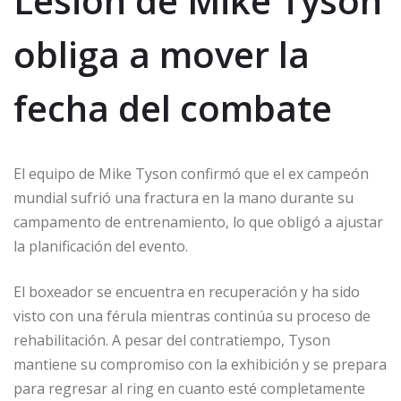
Lesión de Mike Tyson
obliga a mover la
fecha del combate
El equipo de Mike Tyson confirmó que el ex campeón
mundial sufrió una fractura en la mano durante su
campamento de entrenamiento, lo que obligó a ajustar
la planificación del evento.
El boxeador se encuentra en recuperación y ha sido
visto con una férula mientras continúa su proceso de
rehabilitación. A pesar del contratiempo, Tyson
mantiene su compromiso con la exhibición y se prepara
para regresar al ring en cuanto esté completamente