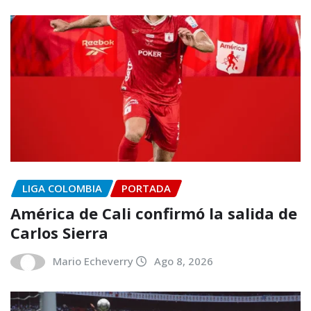
LIGA COLOMBIA
PORTADA
América de Cali confirmó la salida de
Carlos Sierra
Mario Echeverry
Ago 8, 2026