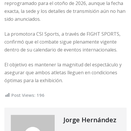
reprogramado para el otoño de 2026, aunque la fecha
exacta, la sede y los detalles de transmisión aún no han
sido anunciados.
La promotora CSI Sports, a través de FIGHT SPORTS,
confirmó que el combate sigue plenamente vigente
dentro de su calendario de eventos internacionales.
El objetivo es mantener la magnitud del espectáculo y
asegurar que ambos atletas lleguen en condiciones
óptimas para la exhibición.
Post Views:
196
Jorge Hernández