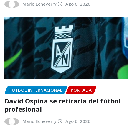
Mario Echeverry
Ago 6, 2026
FUTBOL INTERNACIONAL
PORTADA
David Ospina se retiraría del fútbol
profesional
Mario Echeverry
Ago 6, 2026