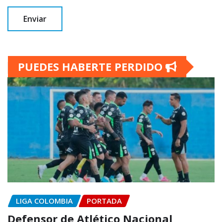
PUEDES HABERTE PERDIDO
LIGA COLOMBIA
PORTADA
Defensor de Atlético Nacional