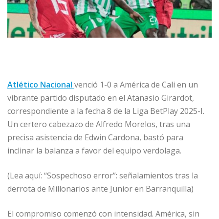
Atlético Nacional
venció 1-0 a América de Cali en un
vibrante partido disputado en el Atanasio Girardot,
correspondiente a la fecha 8 de la Liga BetPlay 2025-I.
Un certero cabezazo de Alfredo Morelos, tras una
precisa asistencia de Edwin Cardona, bastó para
inclinar la balanza a favor del equipo verdolaga.
(Lea aquí: “Sospechoso error”: señalamientos tras la
derrota de Millonarios ante Junior en Barranquilla)
El compromiso comenzó con intensidad. América, sin