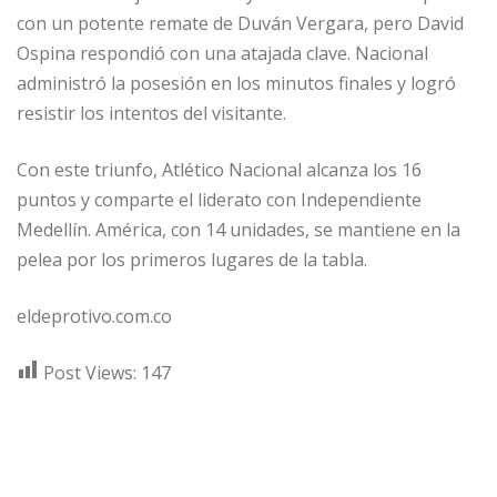
con un potente remate de Duván Vergara, pero David
Ospina respondió con una atajada clave. Nacional
administró la posesión en los minutos finales y logró
resistir los intentos del visitante.
Con este triunfo, Atlético Nacional alcanza los 16
puntos y comparte el liderato con Independiente
Medellín. América, con 14 unidades, se mantiene en la
pelea por los primeros lugares de la tabla.
eldeprotivo.com.co
Post Views:
147