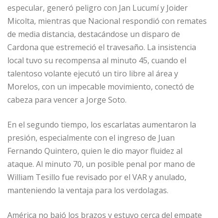
especular, generó peligro con Jan Lucumí y Joider
Micolta, mientras que Nacional respondió con remates
de media distancia, destacándose un disparo de
Cardona que estremeció el travesaño. La insistencia
local tuvo su recompensa al minuto 45, cuando el
talentoso volante ejecutó un tiro libre al área y
Morelos, con un impecable movimiento, conectó de
cabeza para vencer a Jorge Soto.
En el segundo tiempo, los escarlatas aumentaron la
presión, especialmente con el ingreso de Juan
Fernando Quintero, quien le dio mayor fluidez al
ataque. Al minuto 70, un posible penal por mano de
William Tesillo fue revisado por el VAR y anulado,
manteniendo la ventaja para los verdolagas.
América no bajó los brazos y estuvo cerca del empate