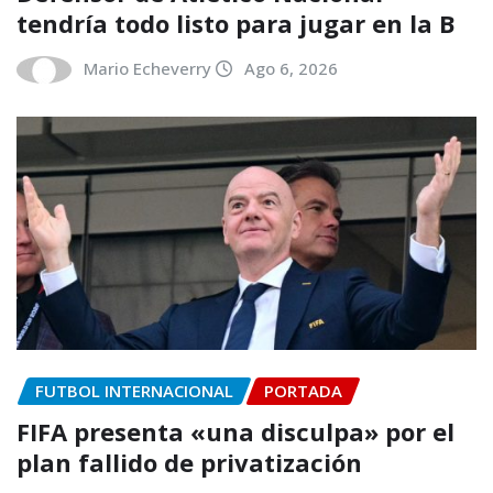
tendría todo listo para jugar en la B
Mario Echeverry
Ago 6, 2026
FUTBOL INTERNACIONAL
PORTADA
FIFA presenta «una disculpa» por el
plan fallido de privatización