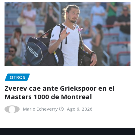
OTROS
Zverev cae ante Griekspoor en el
Masters 1000 de Montreal
Mario Echeverry
Ago 6, 2026