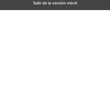
Salir de la versión móvil