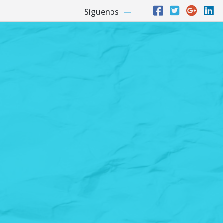
Síguenos