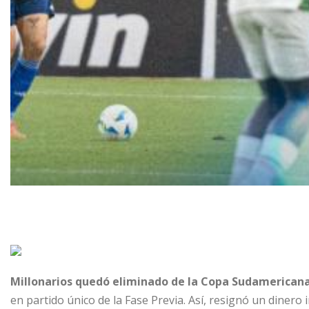
Millonarios quedó eliminado de la Copa Sudamerican
en partido único de la Fase Previa. Así, resignó un dinero