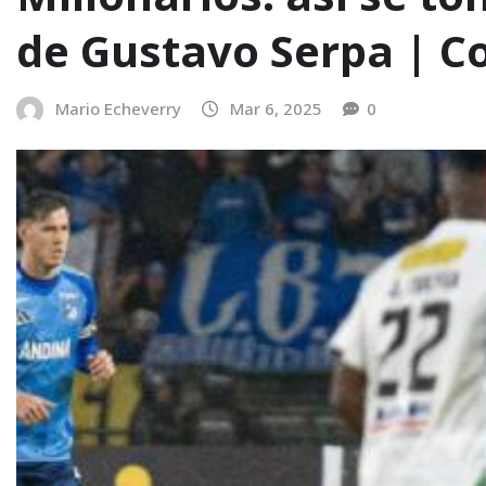
de Gustavo Serpa | 
Mario Echeverry
Mar 6, 2025
0