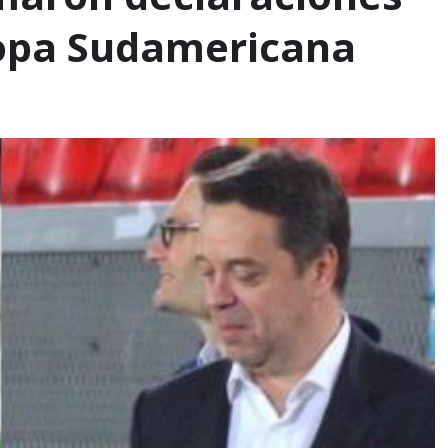
Copa Sudamericana