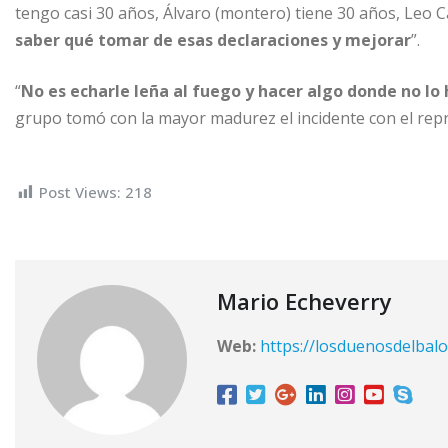
tengo casi 30 años, Álvaro (montero) tiene 30 años, Leo
saber qué tomar de esas declaraciones y mejorar
”.
“
No es echarle leña al fuego y hacer algo donde no lo
grupo tomó con la mayor madurez el incidente con el rep
Post Views:
218
Mario Echeverry
Web:
https://losduenosdelbalo