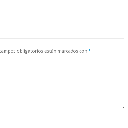
campos obligatorios están marcados con
*