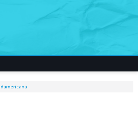
Sudamericana