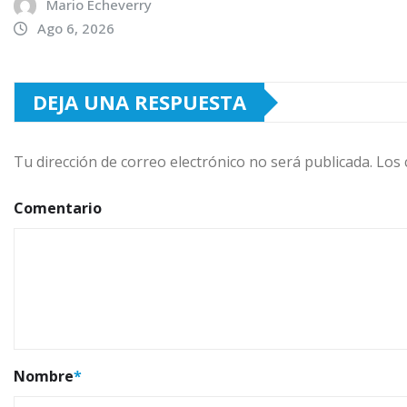
Mario Echeverry
Ago 6, 2026
DEJA UNA RESPUESTA
Tu dirección de correo electrónico no será publicada.
Los 
Comentario
Nombre
*