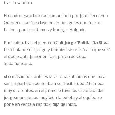
tras la sanción.
El cuadro escarlata fue comandado por Juan Fernando
Quintero que fue clave en ambos goles que fueron
hechos por Luis Ramos y Rodrigo Holgado.
Pues bien, tras el juego en Cali,
Jorge ‘Polilla’ Da Silva
hizo balance del juego y también se refirió a lo que será
el duelo ante Junior en fase previa de Copa
Sudamericana.
«Lo más importante es la victoria,sabíamos que iba a
ser un partido que no iba a ser fácil. Hubo 2 tiempos
muy diferentes, en el primero tuvimos el control del
juego,manejamos muy bien la pelota y el equipo se
pone en ventaja rápido», dijo de inicio.