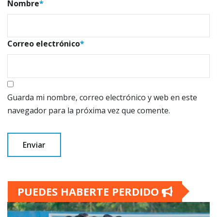
Nombre
*
Correo electrónico
*
Guarda mi nombre, correo electrónico y web en este
navegador para la próxima vez que comente.
PUEDES HABERTE PERDIDO