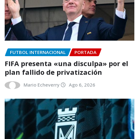
FUTBOL INTERNACIONAL
PORTADA
FIFA presenta «una disculpa» por el
plan fallido de privatización
Mario Echeverry
Ago 6, 2026