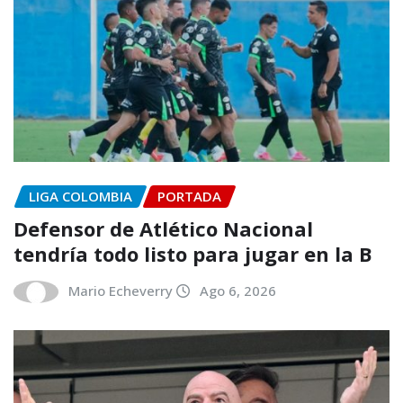
LIGA COLOMBIA
PORTADA
Defensor de Atlético Nacional
tendría todo listo para jugar en la B
Mario Echeverry
Ago 6, 2026