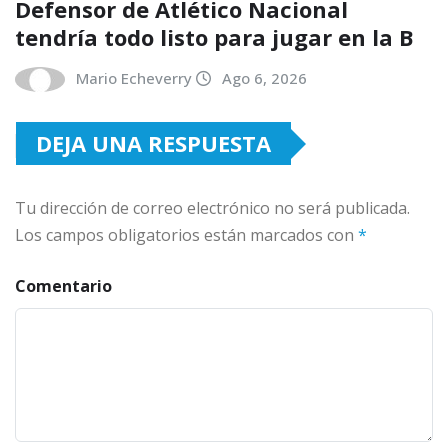
Defensor de Atlético Nacional
tendría todo listo para jugar en la B
Mario Echeverry
Ago 6, 2026
DEJA UNA RESPUESTA
Tu dirección de correo electrónico no será publicada.
Los campos obligatorios están marcados con
*
Comentario