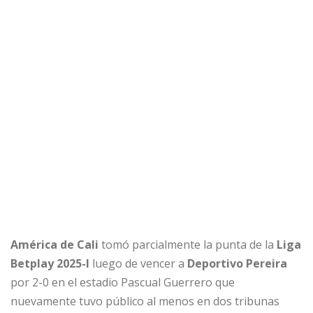
América de Cali
tomó parcialmente la punta de la
Liga
Betplay 2025-I
luego de vencer a
Deportivo Pereira
por 2-0 en el estadio Pascual Guerrero que
nuevamente tuvo público al menos en dos tribunas