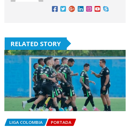
RELATED STORY
LIGA COLOMBIA
PORTADA