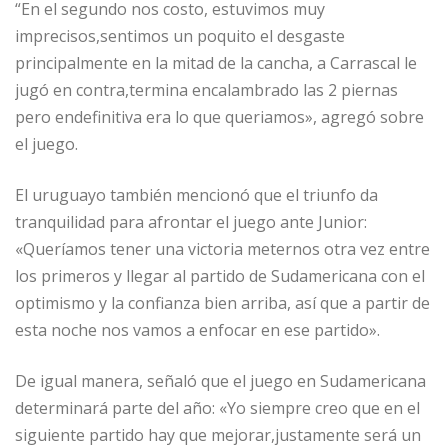
“En el segundo nos costo, estuvimos muy
imprecisos,sentimos un poquito el desgaste
principalmente en la mitad de la cancha, a Carrascal le
jugó en contra,termina encalambrado las 2 piernas
pero endefinitiva era lo que queriamos», agregó sobre
el juego.
El uruguayo también mencionó que el triunfo da
tranquilidad para afrontar el juego ante Junior:
«Queríamos tener una victoria meternos otra vez entre
los primeros y llegar al partido de Sudamericana con el
optimismo y la confianza bien arriba, así que a partir de
esta noche nos vamos a enfocar en ese partido».
De igual manera, señaló que el juego en Sudamericana
determinará parte del año: «Yo siempre creo que en el
siguiente partido hay que mejorar,justamente será un