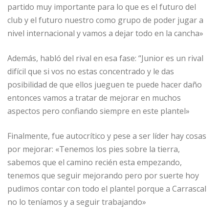
partido muy importante para lo que es el futuro del
club y el futuro nuestro como grupo de poder jugar a
nivel internacional y vamos a dejar todo en la cancha»
Además, habló del rival en esa fase: “Junior es un rival
difícil que si vos no estas concentrado y le das
posibilidad de que ellos jueguen te puede hacer daño
entonces vamos a tratar de mejorar en muchos
aspectos pero confiando siempre en este plantel»
Finalmente, fue autocrítico y pese a ser líder hay cosas
por mejorar: «Tenemos los pies sobre la tierra,
sabemos que el camino recién esta empezando,
tenemos que seguir mejorando pero por suerte hoy
pudimos contar con todo el plantel porque a Carrascal
no lo teníamos y a seguir trabajando»