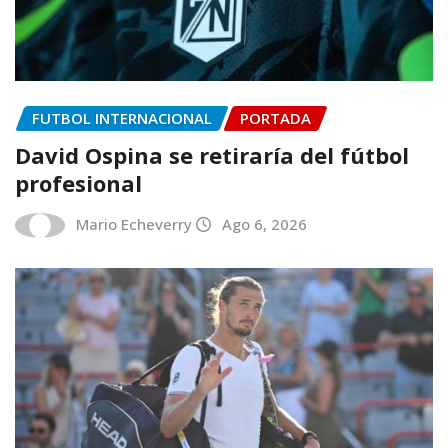
FUTBOL INTERNACIONAL
PORTADA
David Ospina se retiraría del fútbol
profesional
Mario Echeverry
Ago 6, 2026