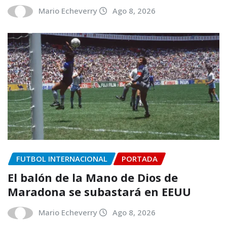
Mario Echeverry
Ago 8, 2026
FUTBOL INTERNACIONAL
PORTADA
El balón de la Mano de Dios de
Maradona se subastará en EEUU
Mario Echeverry
Ago 8, 2026