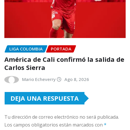
LIGA COLOMBIA
PORTADA
América de Cali confirmó la salida de
Carlos Sierra
Mario Echeverry
Ago 8, 2026
DEJA UNA RESPUESTA
Tu dirección de correo electrónico no será publicada.
Los campos obligatorios están marcados con
*