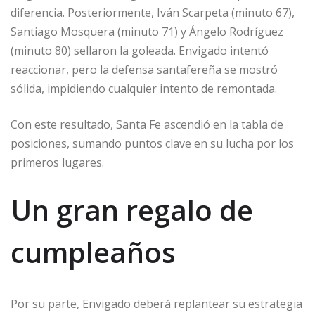
diferencia. Posteriormente, Iván Scarpeta (minuto 67),
Santiago Mosquera (minuto 71) y Ángelo Rodríguez
(minuto 80) sellaron la goleada. Envigado intentó
reaccionar, pero la defensa santafereña se mostró
sólida, impidiendo cualquier intento de remontada.​
Con este resultado, Santa Fe ascendió en la tabla de
posiciones, sumando puntos clave en su lucha por los
primeros lugares.
Un gran regalo de
cumpleaños
Por su parte, Envigado deberá replantear su estrategia