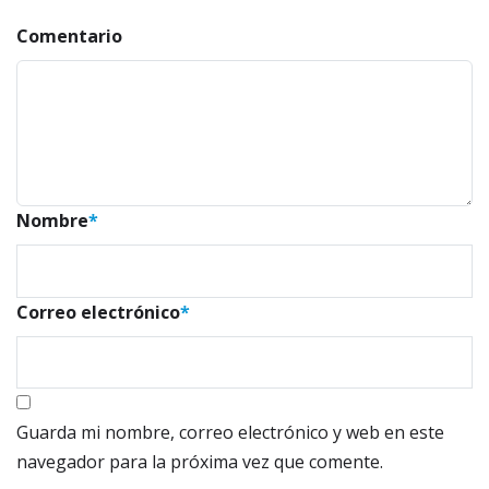
Comentario
Nombre
*
Correo electrónico
*
Guarda mi nombre, correo electrónico y web en este
navegador para la próxima vez que comente.