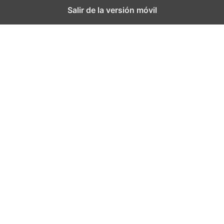
Salir de la versión móvil