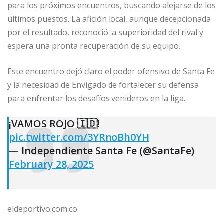
para los próximos encuentros, buscando alejarse de los
últimos puestos. La afición local, aunque decepcionada
por el resultado, reconoció la superioridad del rival y
espera una pronta recuperación de su equipo.​
Este encuentro dejó claro el poder ofensivo de Santa Fe
y la necesidad de Envigado de fortalecer su defensa
para enfrentar los desafíos venideros en la liga.
¡VAMOS ROJO 🇮🇩!
pic.twitter.com/3YRnoBh0YH
— Independiente Santa Fe (@SantaFe)
February 28, 2025
eldeportivo.com.co