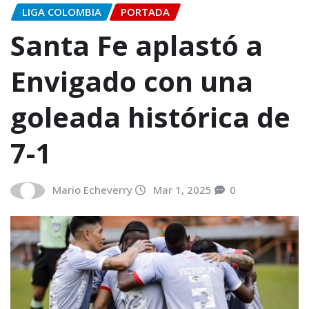
LIGA COLOMBIA
PORTADA
Santa Fe aplastó a
Envigado con una
goleada histórica de
7-1
Mario Echeverry
Mar 1, 2025
0