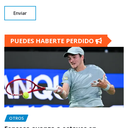
PUEDES HABERTE PERDIDO
OTROS