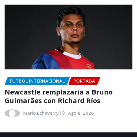
FUTBOL INTERNACIONAL
PORTADA
Newcastle remplazaría a Bruno
Guimarães con Richard Ríos
Mario Echeverry
Ago 8, 2026