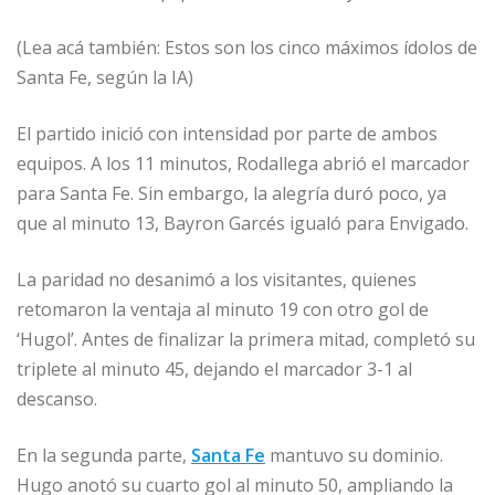
(Lea acá también: Estos son los cinco máximos ídolos de
Santa Fe, según la IA)
El partido inició con intensidad por parte de ambos
equipos. A los 11 minutos, Rodallega abrió el marcador
para Santa Fe. Sin embargo, la alegría duró poco, ya
que al minuto 13, Bayron Garcés igualó para Envigado.
La paridad no desanimó a los visitantes, quienes
retomaron la ventaja al minuto 19 con otro gol de
‘Hugol’. Antes de finalizar la primera mitad, completó su
triplete al minuto 45, dejando el marcador 3-1 al
descanso.​
En la segunda parte,
Santa Fe
mantuvo su dominio.
Hugo anotó su cuarto gol al minuto 50, ampliando la