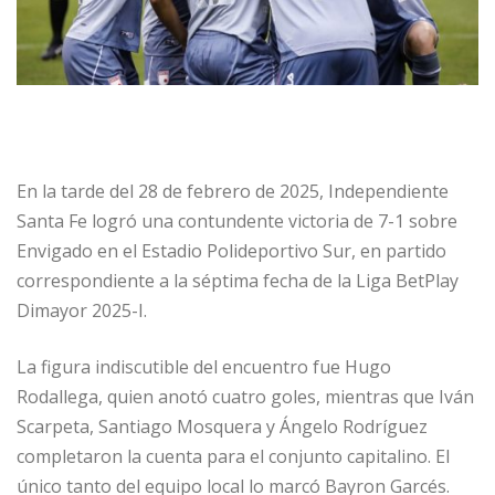
En la tarde del 28 de febrero de 2025, Independiente
Santa Fe logró una contundente victoria de 7-1 sobre
Envigado en el Estadio Polideportivo Sur, en partido
correspondiente a la séptima fecha de la Liga BetPlay
Dimayor 2025-I.
La figura indiscutible del encuentro fue Hugo
Rodallega, quien anotó cuatro goles, mientras que Iván
Scarpeta, Santiago Mosquera y Ángelo Rodríguez
completaron la cuenta para el conjunto capitalino. El
único tanto del equipo local lo marcó Bayron Garcés.​