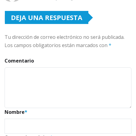
DEJA UNA RESPUESTA
Tu dirección de correo electrónico no será publicada.
Los campos obligatorios están marcados con
*
Comentario
Nombre
*