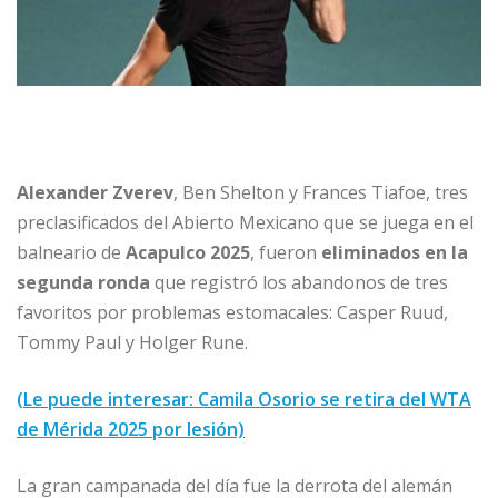
Alexander Zverev
, Ben Shelton y Frances Tiafoe, tres
preclasificados del Abierto Mexicano que se juega en el
balneario de
Acapulco 2025
, fueron
eliminados en la
segunda ronda
que registró los abandonos de tres
favoritos por problemas estomacales: Casper Ruud,
Tommy Paul y Holger Rune.
(Le puede interesar: Camila Osorio se retira del WTA
de Mérida 2025 por lesión)
La gran campanada del día fue la derrota del alemán