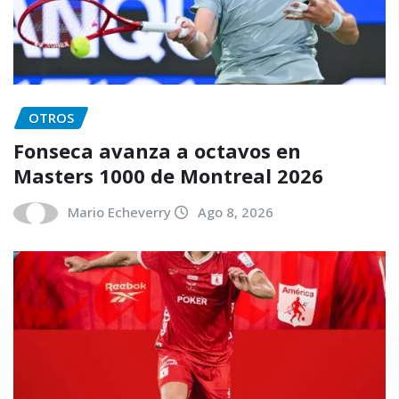
OTROS
Fonseca avanza a octavos en
Masters 1000 de Montreal 2026
Mario Echeverry
Ago 8, 2026