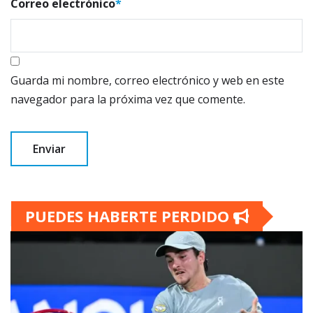
Correo electrónico
*
Guarda mi nombre, correo electrónico y web en este
navegador para la próxima vez que comente.
PUEDES HABERTE PERDIDO