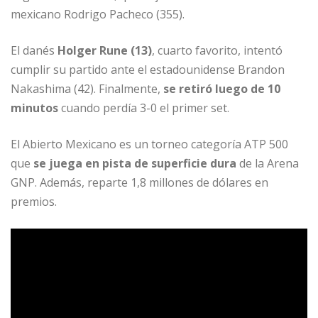
mexicano Rodrigo Pacheco (355).
El danés
Holger Rune (13)
, cuarto favorito, intentó
cumplir su partido ante el estadounidense Brandon
Nakashima (42). Finalmente,
se retiró luego de 10
minutos
cuando perdía 3-0 el primer set.
El Abierto Mexicano es un torneo categoría ATP 500
que
se juega en pista de superficie dura
de la Arena
GNP. Además, reparte 1,8 millones de dólares en
premios.