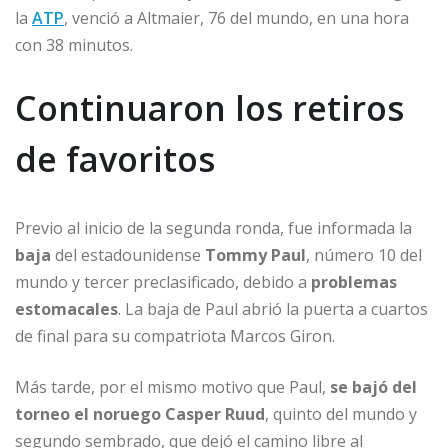
la
ATP
, venció a Altmaier, 76 del mundo, en una hora
con 38 minutos.
Continuaron los retiros
de favoritos
Previo al inicio de la segunda ronda, fue informada la
baja
del estadounidense
Tommy Paul
, número 10 del
mundo y tercer preclasificado, debido a
problemas
estomacales
. La baja de Paul abrió la puerta a cuartos
de final para su compatriota Marcos Giron.
Más tarde, por el mismo motivo que Paul,
se bajó del
torneo el noruego Casper Ruud
, quinto del mundo y
segundo sembrado, que dejó el camino libre al