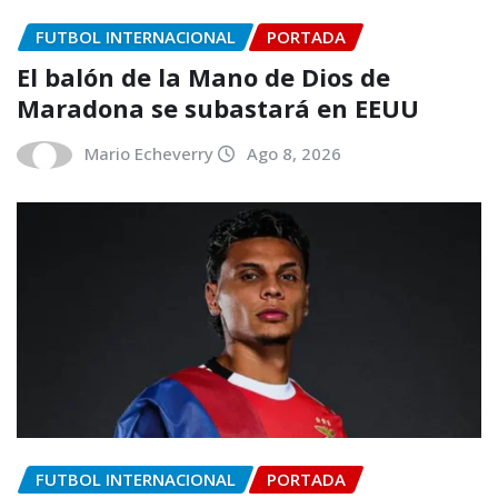
FUTBOL INTERNACIONAL
PORTADA
El balón de la Mano de Dios de
Maradona se subastará en EEUU
Mario Echeverry
Ago 8, 2026
FUTBOL INTERNACIONAL
PORTADA