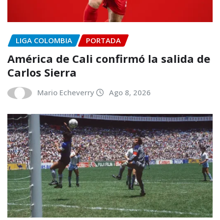
LIGA COLOMBIA
PORTADA
América de Cali confirmó la salida de
Carlos Sierra
Mario Echeverry
Ago 8, 2026