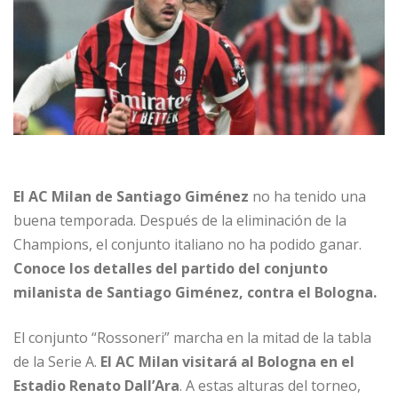
El AC Milan de Santiago Giménez
no ha tenido una
buena temporada. Después de la eliminación de la
Champions, el conjunto italiano no ha podido ganar.
Conoce los detalles del partido del conjunto
milanista de Santiago Giménez, contra el Bologna.
El conjunto “Rossoneri” marcha en la mitad de la tabla
de la Serie A.
El AC Milan visitará al Bologna en el
Estadio Renato Dall’Ara
. A estas alturas del torneo,