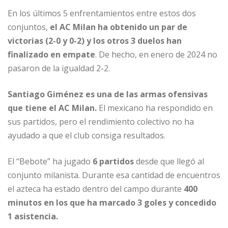
En los últimos 5 enfrentamientos entre estos dos
conjuntos,
el AC Milan ha obtenido un par de
victorias (2-0 y 0-2) y los otros 3 duelos han
finalizado en empate
. De hecho, en enero de 2024 no
pasaron de la igualdad 2-2.
Santiago Giménez es una de las armas ofensivas
que tiene el AC Milan.
El mexicano ha respondido en
sus partidos, pero el rendimiento colectivo no ha
ayudado a que el club consiga resultados.
El “Bebote” ha jugado
6 partidos
desde que llegó al
conjunto milanista. Durante esa cantidad de encuentros
el azteca ha estado dentro del campo durante
400
minutos en los que ha marcado 3 goles y concedido
1 asistencia.