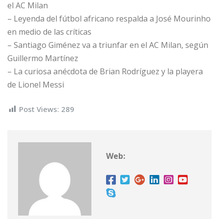
el AC Milan
– Leyenda del fútbol africano respalda a José Mourinho
en medio de las críticas
– Santiago Giménez va a triunfar en el AC Milan, según
Guillermo Martínez
– La curiosa anécdota de Brian Rodríguez y la playera
de Lionel Messi
Post Views:
289
Web: