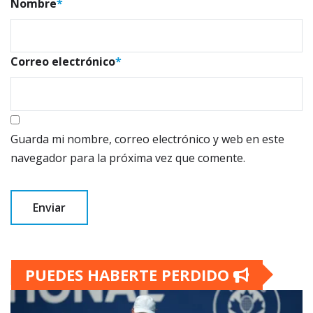
Nombre
*
Correo electrónico
*
Guarda mi nombre, correo electrónico y web en este
navegador para la próxima vez que comente.
PUEDES HABERTE PERDIDO