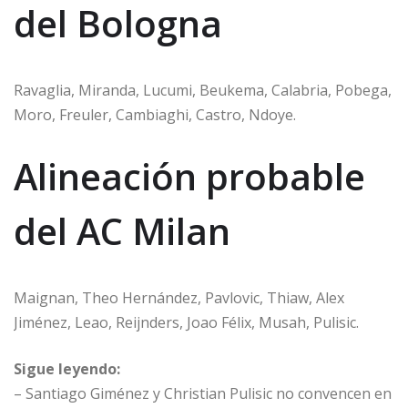
del Bologna
Ravaglia, Miranda, Lucumi, Beukema, Calabria, Pobega,
Moro, Freuler, Cambiaghi, Castro, Ndoye.
Alineación probable
del AC Milan
Maignan, Theo Hernández, Pavlovic, Thiaw, Alex
Jiménez, Leao, Reijnders, Joao Félix, Musah, Pulisic.
Sigue leyendo:
– Santiago Giménez y Christian Pulisic no convencen en