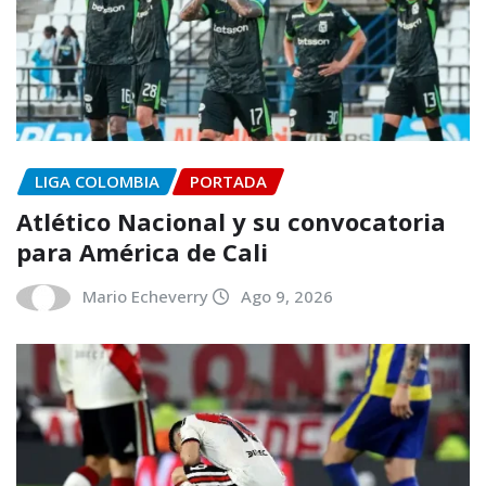
LIGA COLOMBIA
PORTADA
Atlético Nacional y su convocatoria
para América de Cali
Mario Echeverry
Ago 9, 2026