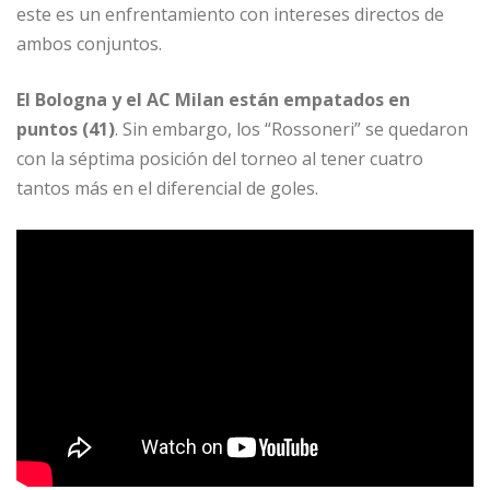
este es un enfrentamiento con intereses directos de
ambos conjuntos.
El Bologna y el AC Milan están empatados en
puntos (41)
. Sin embargo, los “Rossoneri” se quedaron
con la séptima posición del torneo al tener cuatro
tantos más en el diferencial de goles.