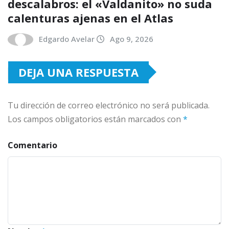
descalabros: el «Valdanito» no suda
calenturas ajenas en el Atlas
Edgardo Avelar
Ago 9, 2026
DEJA UNA RESPUESTA
Tu dirección de correo electrónico no será publicada.
Los campos obligatorios están marcados con
*
Comentario