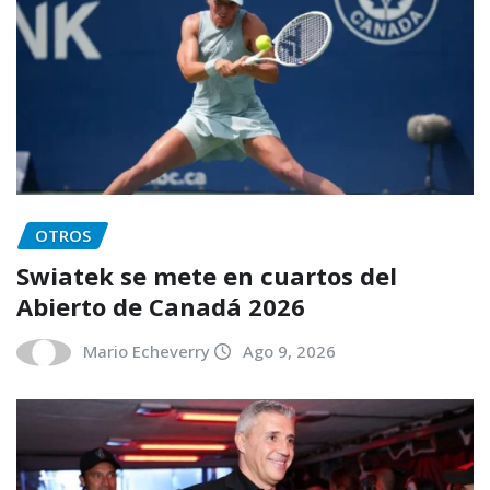
OTROS
Swiatek se mete en cuartos del
Abierto de Canadá 2026
Mario Echeverry
Ago 9, 2026