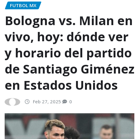
FUTBOL MX
Bologna vs. Milan en
vivo, hoy: dónde ver
y horario del partido
de Santiago Giménez
en Estados Unidos
Feb 27, 2025
0