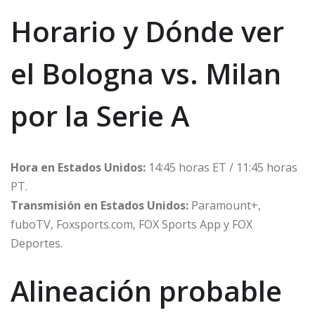
Horario y Dónde ver
el Bologna vs. Milan
por la Serie A
Hora en Estados Unidos:
14:45 horas ET / 11:45 horas
PT.
Transmisión en Estados Unidos:
Paramount+,
fuboTV, Foxsports.com, FOX Sports App y FOX
Deportes.
Alineación probable