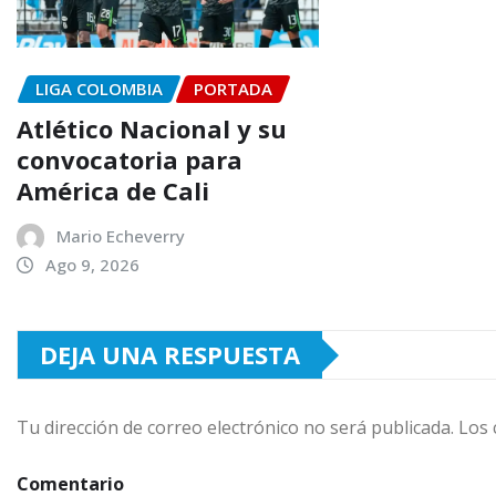
LIGA COLOMBIA
PORTADA
Atlético Nacional y su
convocatoria para
América de Cali
Mario Echeverry
Ago 9, 2026
DEJA UNA RESPUESTA
Tu dirección de correo electrónico no será publicada.
Los 
Comentario