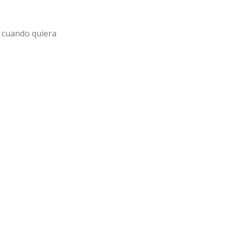
s cuando quiera