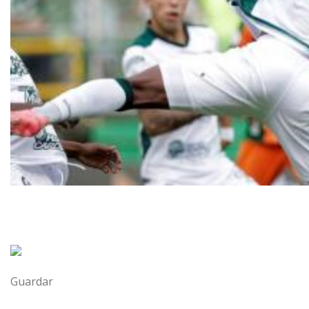
Guardar