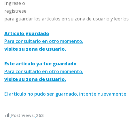
Ingrese o
regístrese
para guardar los artículos en su zona de usuario y leerlo
Artículo guardado
Para consultarlo en otro momento,
visite su zona de usuario.
Este artículo ya fue guardado
Para consultarlo en otro momento,
visite su zona de usuario.
El artículo no pudo ser guardado, intente nuevamente
Post Views:
263