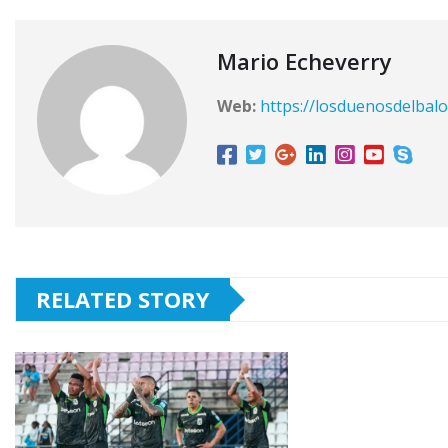
Mario Echeverry
Web:
https://losduenosdelbalo
RELATED STORY