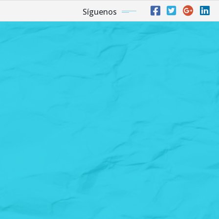
Síguenos