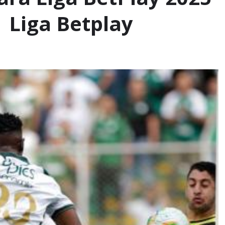
 Liga Betplay