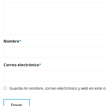
Nombre
*
Correo electrónico
*
Guarda mi nombre, correo electrónico y web en este 