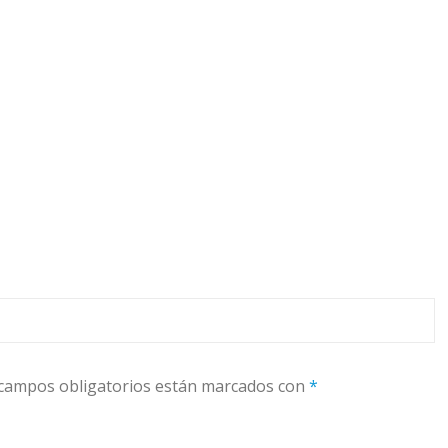
campos obligatorios están marcados con
*