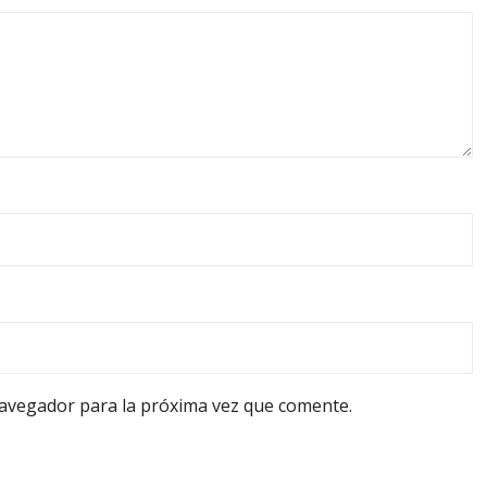
navegador para la próxima vez que comente.