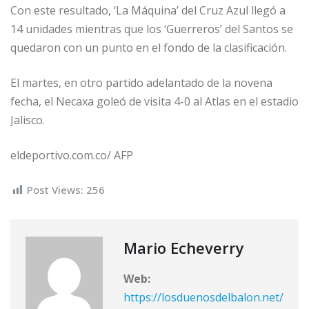
Con este resultado, ‘La Máquina’ del Cruz Azul llegó a
14 unidades mientras que los ‘Guerreros’ del Santos se
quedaron con un punto en el fondo de la clasificación.
El martes, en otro partido adelantado de la novena
fecha, el Necaxa goleó de visita 4-0 al Atlas en el estadio
Jalisco.
eldeportivo.com.co/ AFP
Post Views:
256
Mario Echeverry
Web:
https://losduenosdelbalon.net/