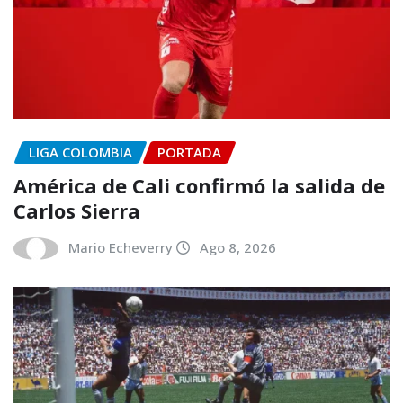
LIGA COLOMBIA
PORTADA
América de Cali confirmó la salida de
Carlos Sierra
Mario Echeverry
Ago 8, 2026