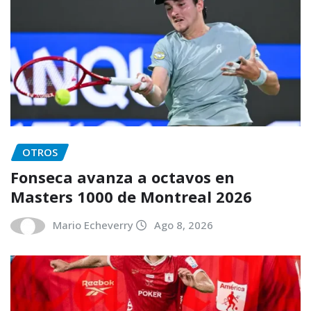
OTROS
Fonseca avanza a octavos en
Masters 1000 de Montreal 2026
Mario Echeverry
Ago 8, 2026