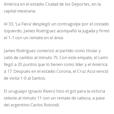
América en el estadio Ciudad de los Deportes, en la
capital mexicana.
Al 33, ‘La Fiera’ desplegó un contragolpe por el costado
izquierdo, James Rodríguez acompañó la jugada y firmó
el 1-1 con un remate en el área.
James Rodríguez comenzó al partido como titular y
salió de cambio al minuto 75. Con este empate, el León
llegó a 20 puntos que lo tienen como líder y el América
a 17. Después en el estadio Corona, el Cruz Azul venció
de visita 1-0 al Santos.
El uruguayo Ignacio Rivero hizo el gol para la victoria
celeste al minuto 11 con un remate de cabeza, a pase
del argentino Carlos Rotondi.