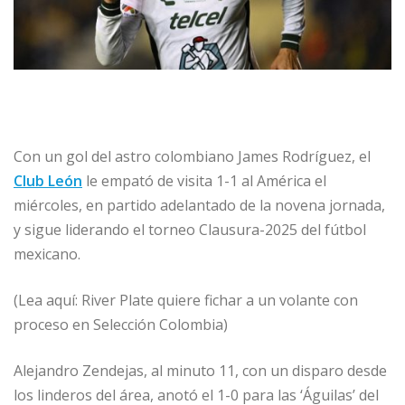
Con un gol del astro colombiano James Rodríguez, el
Club León
le empató de visita 1-1 al América el
miércoles, en partido adelantado de la novena jornada,
y sigue liderando el torneo Clausura-2025 del fútbol
mexicano.
(Lea aquí: River Plate quiere fichar a un volante con
proceso en Selección Colombia)
Alejandro Zendejas, al minuto 11, con un disparo desde
los linderos del área, anotó el 1-0 para las ‘Águilas’ del