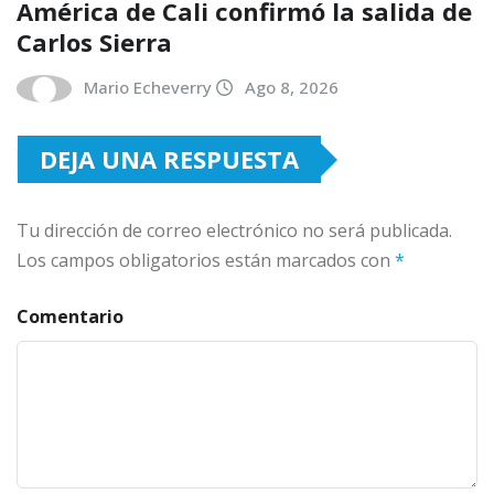
América de Cali confirmó la salida de
Carlos Sierra
Mario Echeverry
Ago 8, 2026
DEJA UNA RESPUESTA
Tu dirección de correo electrónico no será publicada.
Los campos obligatorios están marcados con
*
Comentario