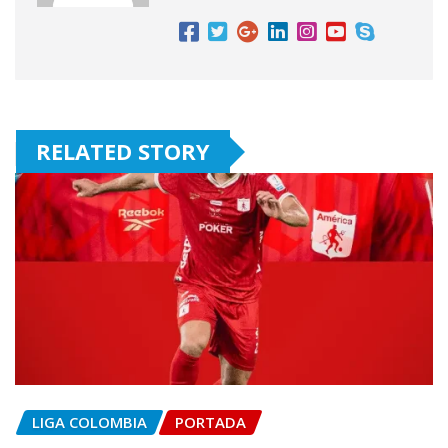
RELATED STORY
LIGA COLOMBIA
PORTADA