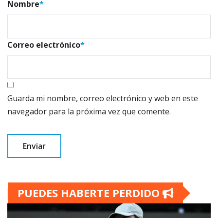
Nombre
*
Correo electrónico
*
Guarda mi nombre, correo electrónico y web en este
navegador para la próxima vez que comente.
PUEDES HABERTE PERDIDO