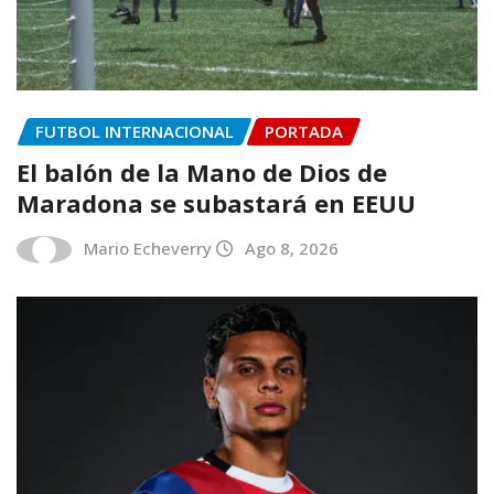
FUTBOL INTERNACIONAL
PORTADA
El balón de la Mano de Dios de
Maradona se subastará en EEUU
Mario Echeverry
Ago 8, 2026