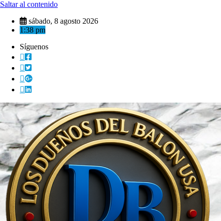
Saltar al contenido
sábado, 8 agosto 2026
1:38 pm
Síguenos