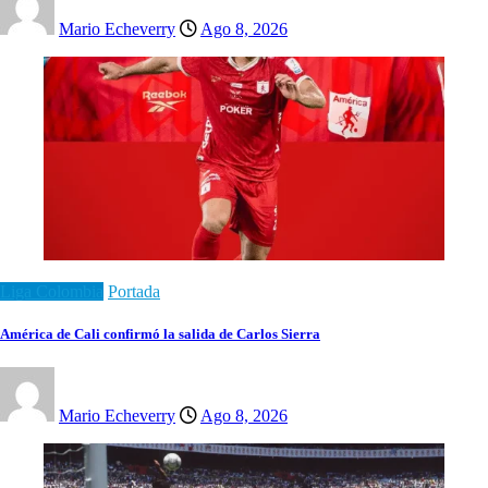
Mario Echeverry
Ago 8, 2026
Liga Colombia
Portada
América de Cali confirmó la salida de Carlos Sierra
Mario Echeverry
Ago 8, 2026