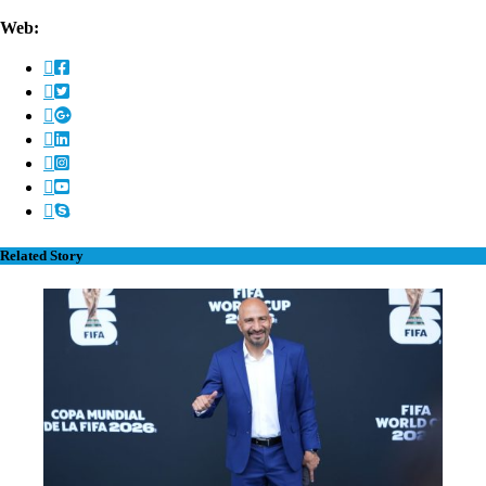
Web:
Related Story