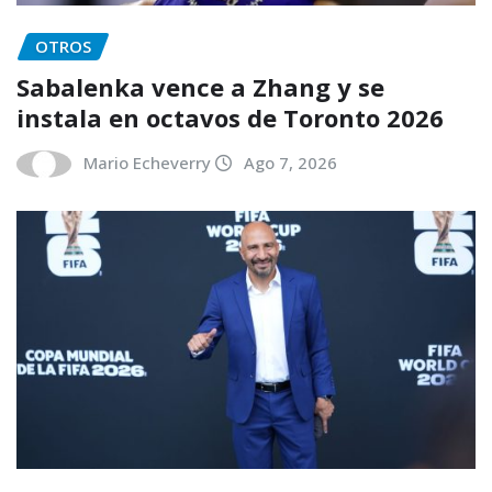
OTROS
Sabalenka vence a Zhang y se
instala en octavos de Toronto 2026
Mario Echeverry
Ago 7, 2026