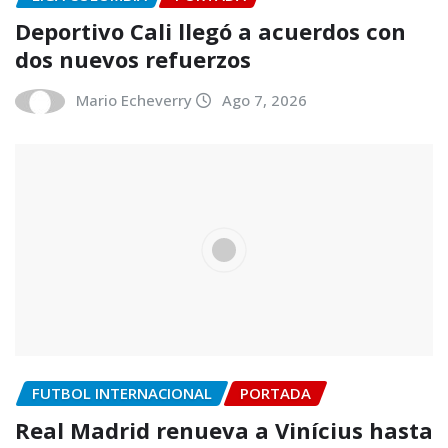
Deportivo Cali llegó a acuerdos con
dos nuevos refuerzos
Mario Echeverry
Ago 7, 2026
FUTBOL INTERNACIONAL
PORTADA
Real Madrid renueva a Vinícius hasta