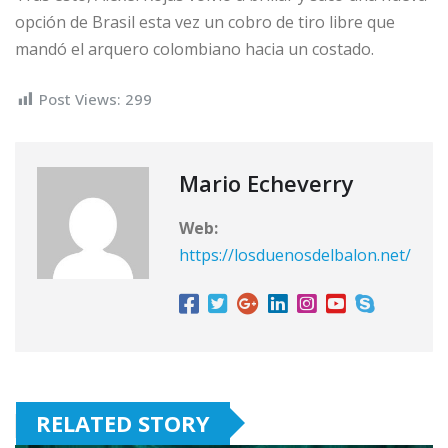
opción de Brasil esta vez un cobro de tiro libre que
mandó el arquero colombiano hacia un costado.
Post Views:
299
Mario Echeverry
Web:
https://losduenosdelbalon.net/
RELATED STORY