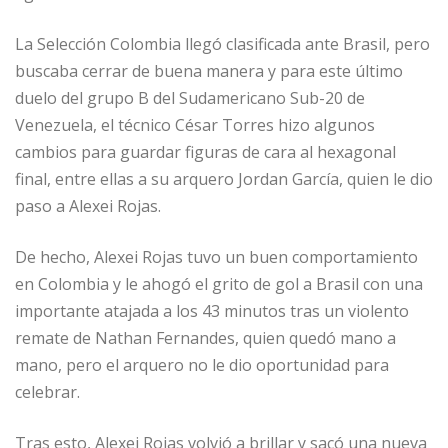
La Selección Colombia llegó clasificada ante Brasil, pero
buscaba cerrar de buena manera y para este último
duelo del grupo B del Sudamericano Sub-20 de
Venezuela, el técnico César Torres hizo algunos
cambios para guardar figuras de cara al hexagonal
final, entre ellas a su arquero Jordan García, quien le dio
paso a Alexei Rojas.
De hecho, Alexei Rojas tuvo un buen comportamiento
en Colombia y le ahogó el grito de gol a Brasil con una
importante atajada a los 43 minutos tras un violento
remate de Nathan Fernandes, quien quedó mano a
mano, pero el arquero no le dio oportunidad para
celebrar.
Tras esto, Alexei Rojas volvió a brillar y sacó una nueva