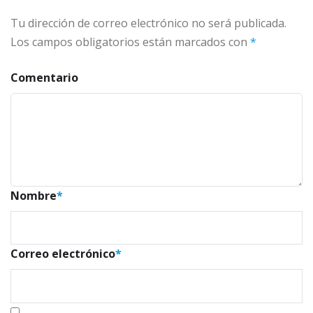
Tu dirección de correo electrónico no será publicada.
Los campos obligatorios están marcados con
*
Comentario
Nombre
*
Correo electrónico
*