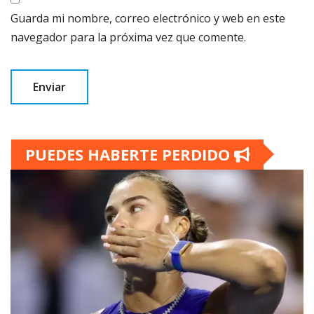
Guarda mi nombre, correo electrónico y web en este
navegador para la próxima vez que comente.
PUEDES HABERTE PERDIDO