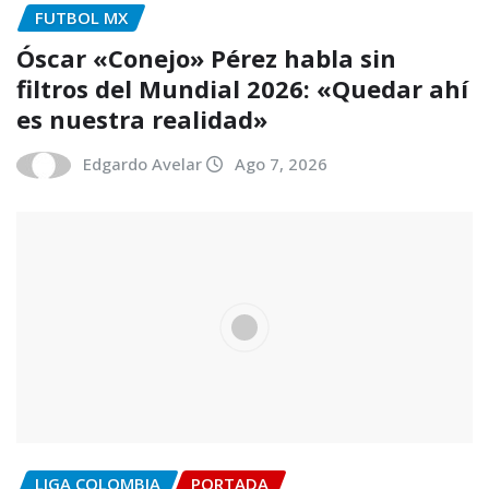
FUTBOL MX
Óscar «Conejo» Pérez habla sin
filtros del Mundial 2026: «Quedar ahí
es nuestra realidad»
Edgardo Avelar
Ago 7, 2026
LIGA COLOMBIA
PORTADA