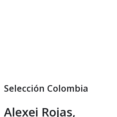
Selección Colombia
Alexei Rojas,