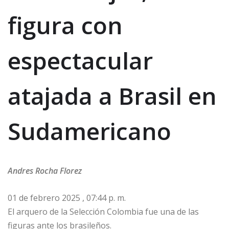
figura con
espectacular
atajada a Brasil en
Sudamericano
Andres Rocha Florez
01 de febrero 2025 , 07:44 p. m.
El arquero de la Selección Colombia fue una de las
figuras ante los brasileños.