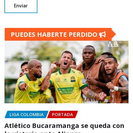
PUEDES HABERTE PERDIDO
LIGA COLOMBIA
PORTADA
Atlético Bucaramanga se queda con