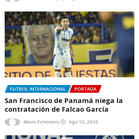
FUTBOL INTERNACIONAL
PORTADA
San Francisco de Panamá niega la
contratación de Falcao García
Mario Echeverry
Ago 10, 2026