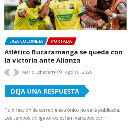
LIGA COLOMBIA
PORTADA
Atlético Bucaramanga se queda con
la victoria ante Alianza
Mario Echeverry
Ago 10, 2026
DEJA UNA RESPUESTA
Tu dirección de correo electrónico no será publicada.
Los campos obligatorios están marcados con
*