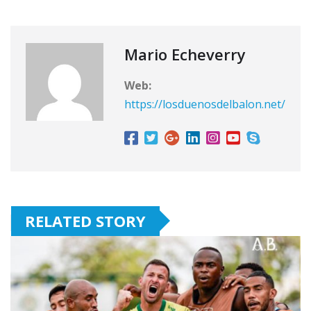
Mario Echeverry
Web:
https://losduenosdelbalon.net/
RELATED STORY