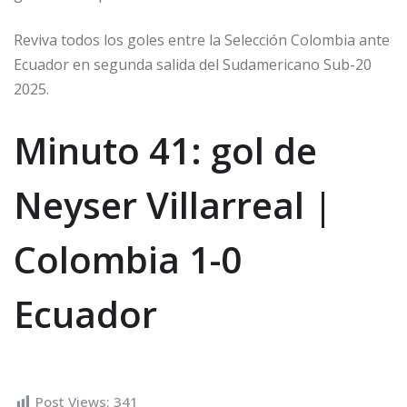
Reviva todos los goles entre la Selección Colombia ante
Ecuador en segunda salida del Sudamericano Sub-20
2025.
Minuto 41: gol de
Neyser Villarreal |
Colombia 1-0
Ecuador
Post Views:
341