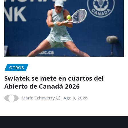
OTROS
Swiatek se mete en cuartos del
Abierto de Canadá 2026
Mario Echeverry
Ago 9, 2026