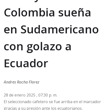
Colombia sueña
en Sudamericano
con golazo a
Ecuador
Andres Rocha Florez
28 de enero 2025 , 07:30 p. m.
El seleccionado cafetero se fue arriba en el marcador
gracias a su presión ante los ecuatorianos.