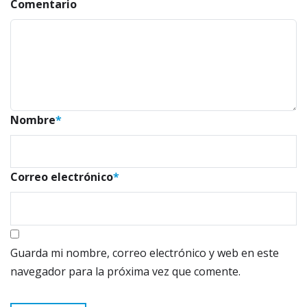
Comentario
Nombre
*
Correo electrónico
*
Guarda mi nombre, correo electrónico y web en este
navegador para la próxima vez que comente.