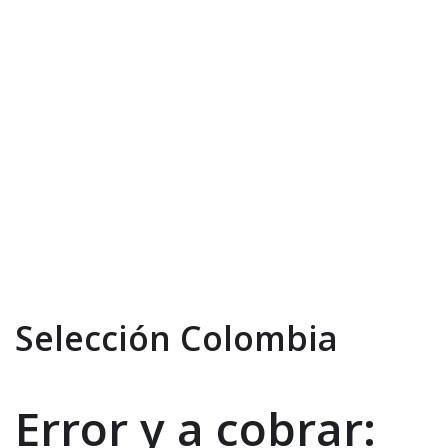
Selección Colombia
Error y a cobrar: