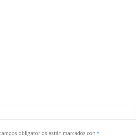
campos obligatorios están marcados con
*