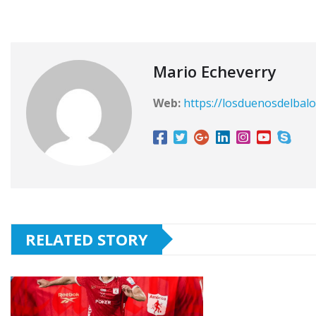
Mario Echeverry
Web:
https://losduenosdelbalo
RELATED STORY