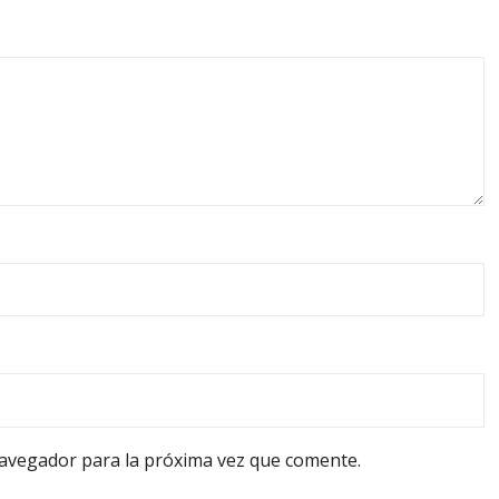
navegador para la próxima vez que comente.