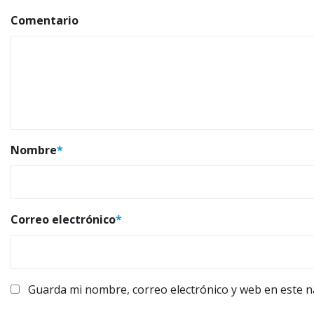
Comentario
Nombre
*
Correo electrónico
*
Guarda mi nombre, correo electrónico y web en este 