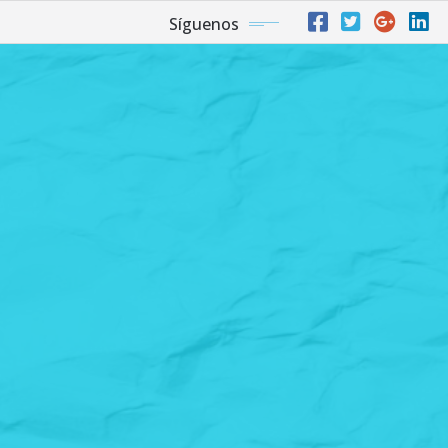
Síguenos