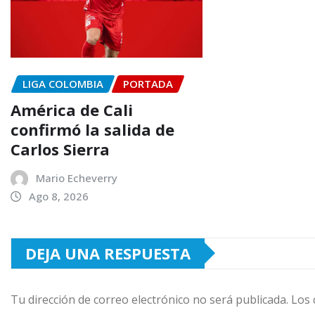
LIGA COLOMBIA
PORTADA
América de Cali
confirmó la salida de
Carlos Sierra
Mario Echeverry
Ago 8, 2026
DEJA UNA RESPUESTA
Tu dirección de correo electrónico no será publicada.
Los 