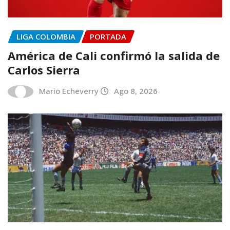
LIGA COLOMBIA
PORTADA
América de Cali confirmó la salida de
Carlos Sierra
Mario Echeverry
Ago 8, 2026