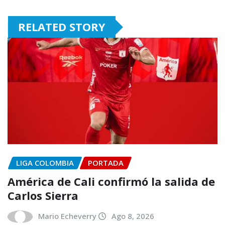
RELATED STORY
LIGA COLOMBIA
PORTADA
América de Cali confirmó la salida de
Carlos Sierra
Mario Echeverry
Ago 8, 2026