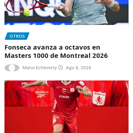
OTROS
Fonseca avanza a octavos en
Masters 1000 de Montreal 2026
Mario Echeverry
Ago 8, 2026