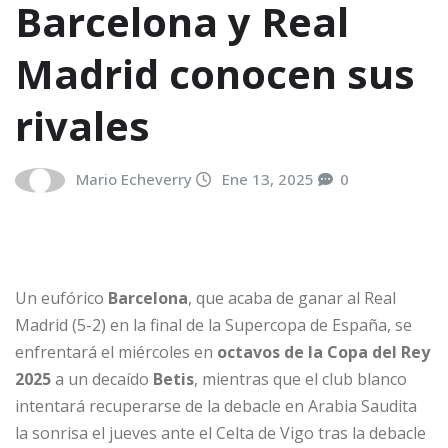
Barcelona y Real
Madrid conocen sus
rivales
Mario Echeverry
Ene 13, 2025
0
Un eufórico
Barcelona
, que acaba de ganar al Real
Madrid (5-2) en la final de la Supercopa de España, se
enfrentará el miércoles en
octavos de la Copa del Rey
2025
a un decaído
Betis
, mientras que el club blanco
intentará recuperarse de la debacle en Arabia Saudita
la sonrisa el jueves ante el Celta de Vigo tras la debacle