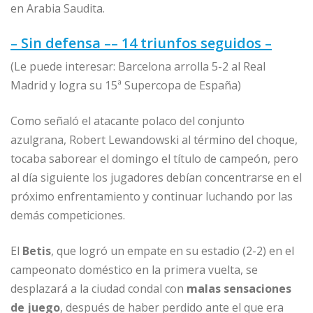
en Arabia Saudita.
– Sin defensa –
– 14 triunfos seguidos –
(Le puede interesar: Barcelona arrolla 5-2 al Real
Madrid y logra su 15ª Supercopa de España)
Como señaló el atacante polaco del conjunto
azulgrana, Robert Lewandowski al término del choque,
tocaba saborear el domingo el título de campeón, pero
al día siguiente los jugadores debían concentrarse en el
próximo enfrentamiento y continuar luchando por las
demás competiciones.
El
Betis
, que logró un empate en su estadio (2-2) en el
campeonato doméstico en la primera vuelta, se
desplazará a la ciudad condal con
malas sensaciones
de juego
, después de haber perdido ante el que era