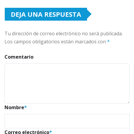
DEJA UNA RESPUESTA
Tu dirección de correo electrónico no será publicada.
Los campos obligatorios están marcados con
*
Comentario
Nombre
*
Correo electrónico
*