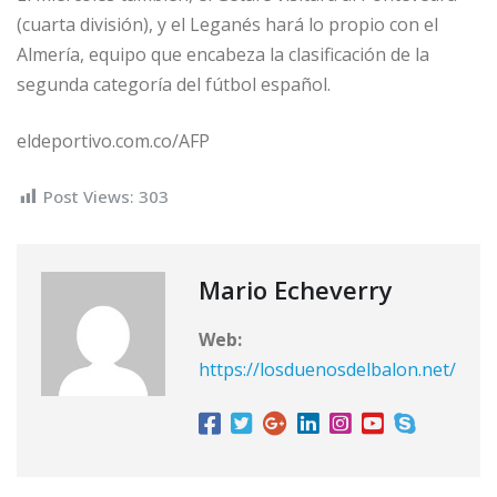
(cuarta división), y el Leganés hará lo propio con el
Almería, equipo que encabeza la clasificación de la
segunda categoría del fútbol español.
eldeportivo.com.co/AFP
Post Views:
303
Mario Echeverry
Web:
https://losduenosdelbalon.net/