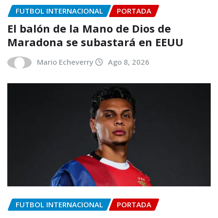
FUTBOL INTERNACIONAL
PORTADA
El balón de la Mano de Dios de
Maradona se subastará en EEUU
Mario Echeverry
Ago 8, 2026
FUTBOL INTERNACIONAL
PORTADA