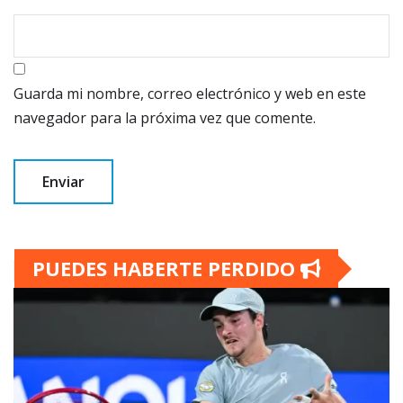
Guarda mi nombre, correo electrónico y web en este
navegador para la próxima vez que comente.
PUEDES HABERTE PERDIDO