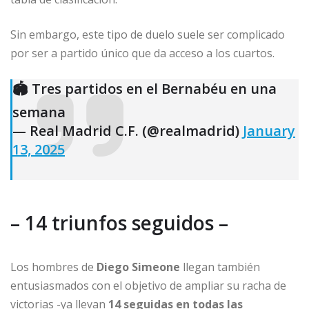
Sin embargo, este tipo de duelo suele ser complicado
por ser a partido único que da acceso a los cuartos.
🏟️ Tres partidos en el Bernabéu en una
semana
— Real Madrid C.F. (@realmadrid)
January
13, 2025
– 14 triunfos seguidos –
Los hombres de
Diego Simeone
llegan también
entusiasmados con el objetivo de ampliar su racha de
victorias -ya llevan
14 seguidas en todas las