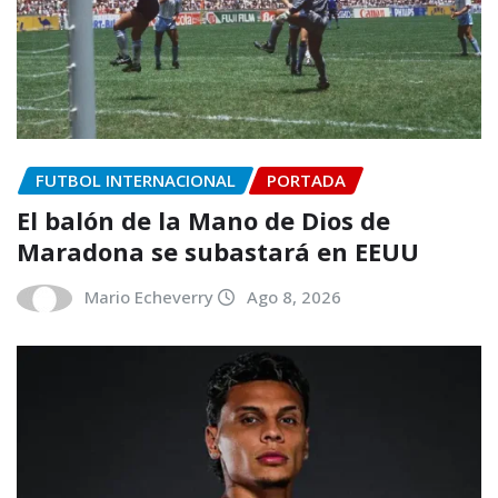
FUTBOL INTERNACIONAL
PORTADA
El balón de la Mano de Dios de
Maradona se subastará en EEUU
Mario Echeverry
Ago 8, 2026