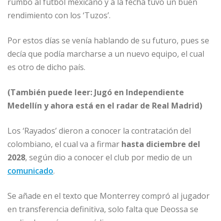
rumbo al fútbol mexicano y a la fecha tuvo un buen
rendimiento con los ‘Tuzos’.
Por estos días se venía hablando de su futuro, pues se
decía que podía marcharse a un nuevo equipo, el cual
es otro de dicho país.
(También puede leer: Jugó en Independiente
Medellín y ahora está en el radar de Real Madrid)
Los ‘Rayados’ dieron a conocer la contratación del
colombiano, el cual va a firmar
hasta diciembre del
2028
, según dio a conocer el club por medio de un
comunicado
.
Se añade en el texto que Monterrey compró al jugador
en transferencia definitiva, solo falta que Deossa se