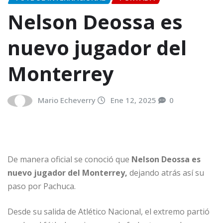
Nelson Deossa es
nuevo jugador del
Monterrey
Mario Echeverry
Ene 12, 2025
0
De manera oficial se conoció que
Nelson Deossa es
nuevo jugador del Monterrey,
dejando atrás así su
paso por Pachuca.
Desde su salida de Atlético Nacional, el extremo partió