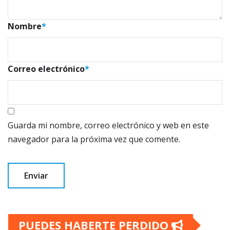
Nombre
*
Correo electrónico
*
Guarda mi nombre, correo electrónico y web en este
navegador para la próxima vez que comente.
PUEDES HABERTE PERDIDO