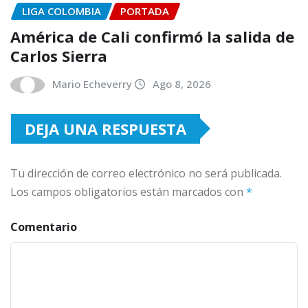
LIGA COLOMBIA
PORTADA
América de Cali confirmó la salida de
Carlos Sierra
Mario Echeverry
Ago 8, 2026
DEJA UNA RESPUESTA
Tu dirección de correo electrónico no será publicada.
Los campos obligatorios están marcados con
*
Comentario