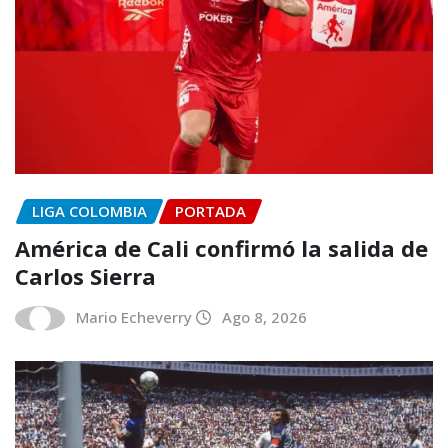
LIGA COLOMBIA
PORTADA
América de Cali confirmó la salida de
Carlos Sierra
Mario Echeverry
Ago 8, 2026