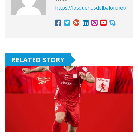
https://losduenosdelbalon.net/
RELATED STORY