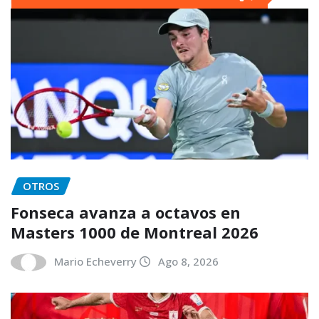
OTROS
Fonseca avanza a octavos en
Masters 1000 de Montreal 2026
Mario Echeverry
Ago 8, 2026