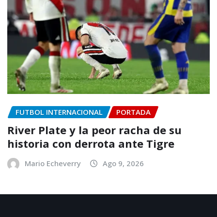
FUTBOL INTERNACIONAL
PORTADA
River Plate y la peor racha de su
historia con derrota ante Tigre
Mario Echeverry
Ago 9, 2026