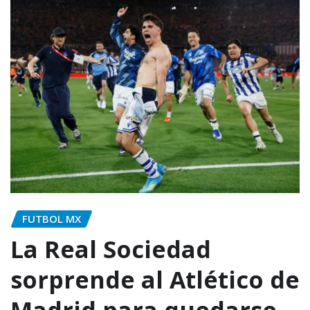
FUTBOL MX
La Real Sociedad
sorprende al Atlético de