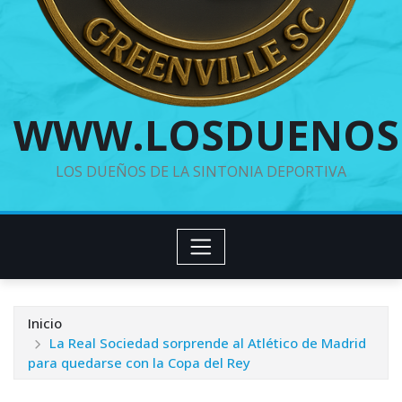
WWW.LOSDUENOS
LOS DUEÑOS DE LA SINTONIA DEPORTIVA
Inicio
La Real Sociedad sorprende al Atlético de Madrid
para quedarse con la Copa del Rey