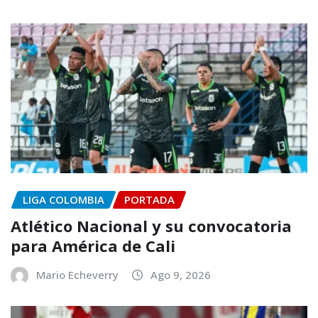
LIGA COLOMBIA
PORTADA
Atlético Nacional y su convocatoria
para América de Cali
Mario Echeverry
Ago 9, 2026