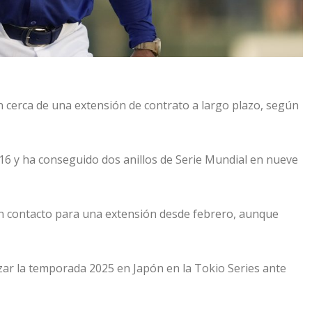
cerca de una extensión de contrato a largo plazo, según
16 y ha conseguido dos anillos de Serie Mundial en nueve
en contacto para una extensión desde febrero, aunque
zar la temporada 2025 en Japón en la Tokio Series ante