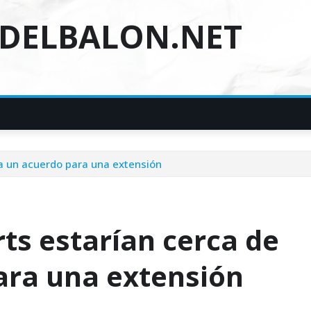
DELBALON.NET
 a un acuerdo para una extensión
ts estarían cerca de
para una extensión