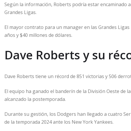
Según la información, Roberts podría estar encaminado 
Grandes Ligas.
El mayor contrato para un manager en las Grandes Ligas l
años y $40 millones de dólares.
Dave Roberts y su réc
Dave Roberts tiene un récord de 851 victorias y 506 derro
El equipo ha ganado el banderín de la División Oeste de l
alcanzado la postemporada.
Durante su gestión, los Dodgers han llegado a cuatro Ser
de la temporada 2024 ante los New York Yankees.