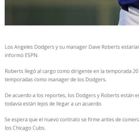
Los Angeles Dodgers y su manager Dave Roberts estarían 
informó ESPN.
Roberts llegó al cargo como dirigente en la temporada 20
temporadas como manager de los Dodgers.
De acuerdo a los reportes, los Dodgers y Roberts están 
todavía están lejos de llegar a un acuerdo.
Se espera que el nuevo contrato se firme antes de comen
los Chicago Cubs.