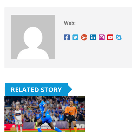
Web:
RELATED STORY