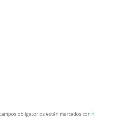
campos obligatorios están marcados con
*