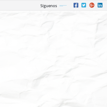
Síguenos