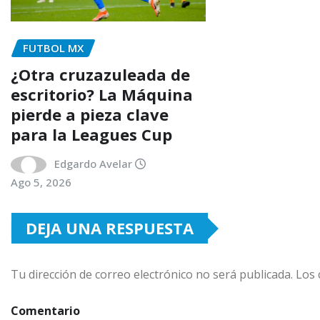
FUTBOL MX
¿Otra cruzazuleada de
escritorio? La Máquina
pierde a pieza clave
para la Leagues Cup
Edgardo Avelar
Ago 5, 2026
DEJA UNA RESPUESTA
Tu dirección de correo electrónico no será publicada.
Los 
Comentario