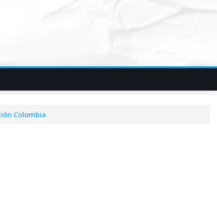
ción Colombia