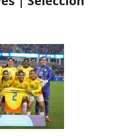
es | Selección