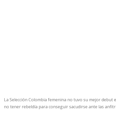
La Selección Colombia femenina no tuvo su mejor debut en
no tener rebeldía para conseguir sacudirse ante las anfi