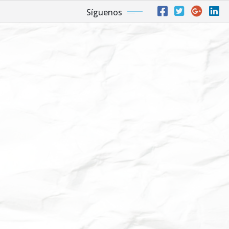
Síguenos