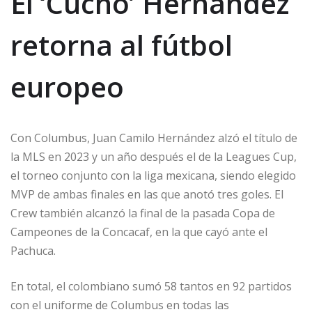
El ‘Cucho’ Hernández
retorna al fútbol
europeo
Con Columbus, Juan Camilo Hernández alzó el título de
la MLS en 2023 y un año después el de la Leagues Cup,
el torneo conjunto con la liga mexicana, siendo elegido
MVP de ambas finales en las que anotó tres goles. El
Crew también alcanzó la final de la pasada Copa de
Campeones de la Concacaf, en la que cayó ante el
Pachuca.
En total, el colombiano sumó 58 tantos en 92 partidos
con el uniforme de Columbus en todas las