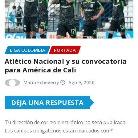
LIGA COLOMBIA
PORTADA
Atlético Nacional y su convocatoria
para América de Cali
Mario Echeverry
Ago 9, 2026
DEJA UNA RESPUESTA
Tu dirección de correo electrónico no será publicada.
Los campos obligatorios están marcados con
*