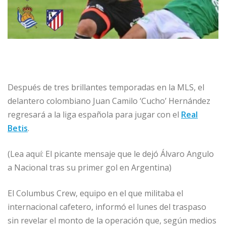
Después de tres brillantes temporadas en la MLS, el
delantero colombiano Juan Camilo ‘Cucho’ Hernández
regresará a la liga española para jugar con el
Real
Betis
.
(Lea aquí: El picante mensaje que le dejó Álvaro Angulo
a Nacional tras su primer gol en Argentina)
El Columbus Crew, equipo en el que militaba el
internacional cafetero, informó el lunes del traspaso
sin revelar el monto de la operación que, según medios