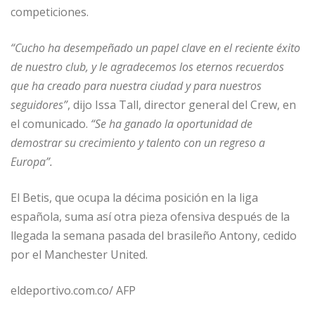
competiciones.
“Cucho ha desempeñado un papel clave en el reciente éxito
de nuestro club, y le agradecemos los eternos recuerdos
que ha creado para nuestra ciudad y para nuestros
seguidores”
, dijo Issa Tall, director general del Crew, en
el comunicado.
“Se ha ganado la oportunidad de
demostrar su crecimiento y talento con un regreso a
Europa”.
El Betis, que ocupa la décima posición en la liga
española, suma así otra pieza ofensiva después de la
llegada la semana pasada del brasileño Antony, cedido
por el Manchester United.
eldeportivo.com.co/ AFP