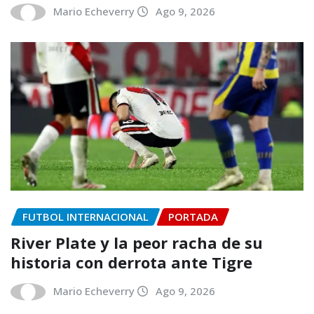
Mario Echeverry
Ago 9, 2026
FUTBOL INTERNACIONAL
PORTADA
River Plate y la peor racha de su
historia con derrota ante Tigre
Mario Echeverry
Ago 9, 2026