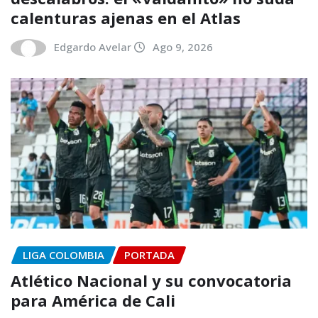
calenturas ajenas en el Atlas
Edgardo Avelar
Ago 9, 2026
LIGA COLOMBIA
PORTADA
Atlético Nacional y su convocatoria
para América de Cali