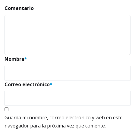
Comentario
Nombre
*
Correo electrónico
*
Guarda mi nombre, correo electrónico y web en este
navegador para la próxima vez que comente.