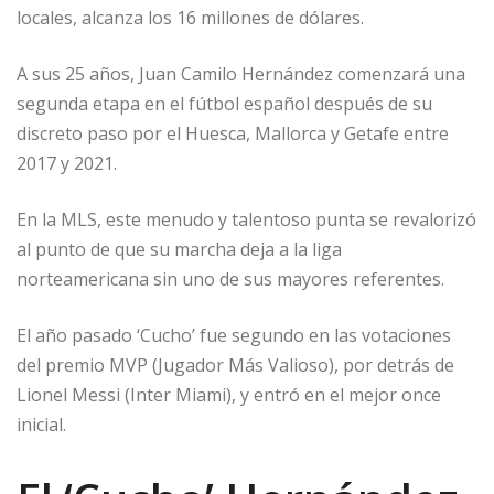
locales, alcanza los 16 millones de dólares.
A sus 25 años, Juan Camilo Hernández comenzará una
segunda etapa en el fútbol español después de su
discreto paso por el Huesca, Mallorca y Getafe entre
2017 y 2021.
En la MLS, este menudo y talentoso punta se revalorizó
al punto de que su marcha deja a la liga
norteamericana sin uno de sus mayores referentes.
El año pasado ‘Cucho’ fue segundo en las votaciones
del premio MVP (Jugador Más Valioso), por detrás de
Lionel Messi (Inter Miami), y entró en el mejor once
inicial.