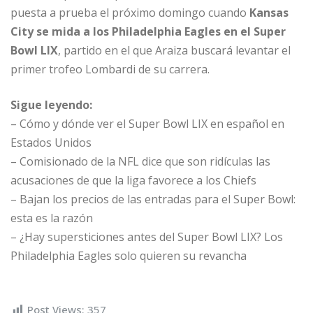
puesta a prueba el próximo domingo cuando
Kansas
City se mida a los Philadelphia Eagles en el Super
Bowl LIX
, partido en el que Araiza buscará levantar el
primer trofeo Lombardi de su carrera.
Sigue leyendo:
– Cómo y dónde ver el Super Bowl LIX en español en
Estados Unidos
– Comisionado de la NFL dice que son ridículas las
acusaciones de que la liga favorece a los Chiefs
– Bajan los precios de las entradas para el Super Bowl:
esta es la razón
– ¿Hay supersticiones antes del Super Bowl LIX? Los
Philadelphia Eagles solo quieren su revancha
Post Views:
357