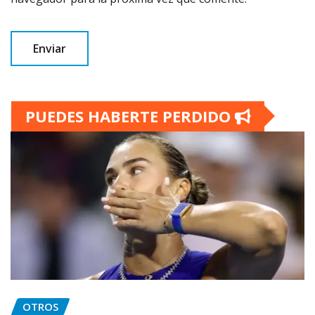
PUEDES HABERTE PERDIDO
OTROS