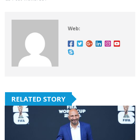
Web:
RELATED STORY