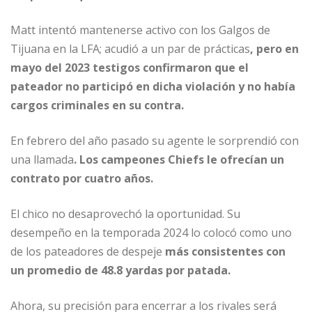
Matt intentó mantenerse activo con los Galgos de
Tijuana en la LFA; acudió a un par de prácticas
, pero en
mayo del 2023 testigos confirmaron que el
pateador no participó en dicha violación y no había
cargos criminales en su contra.
En febrero del año pasado su agente le sorprendió con
una llamada
. Los campeones Chiefs le ofrecían un
contrato por cuatro años.
El chico no desaprovechó la oportunidad. Su
desempeño en la temporada 2024 lo colocó como uno
de los pateadores de despeje
más consistentes con
un promedio de 48.8 yardas por patada.
Ahora, su precisión para encerrar a los rivales será