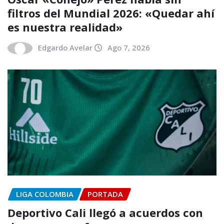
filtros del Mundial 2026: «Quedar ahí
es nuestra realidad»
Edgardo Avelar
Ago 7, 2026
LIGA COLOMBIA
PORTADA
Deportivo Cali llegó a acuerdos con