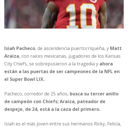
Isiah Pacheco
, de ascendencia puertorriqueña, y
Matt
Araiza
, con raíces mexicanas, jugadores de los Kansas
City Chiefs, se sobrepusieron a la tragedia y
ahora
están a las puertas de ser campeones de la NFL en
el Super Bowl LIX.
Pacheco, corredor de 25 años,
busca su tercer anillo
de campeón con Chiefs; Araiza, pateador de
despeje, de 24, está a la caza del primero.
Isiah es el más joven entre sus hermanos Ricky, Felicia,