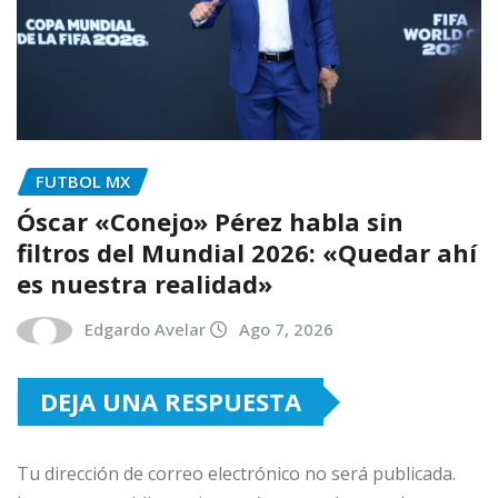
FUTBOL MX
Óscar «Conejo» Pérez habla sin
filtros del Mundial 2026: «Quedar ahí
es nuestra realidad»
Edgardo Avelar
Ago 7, 2026
DEJA UNA RESPUESTA
Tu dirección de correo electrónico no será publicada.