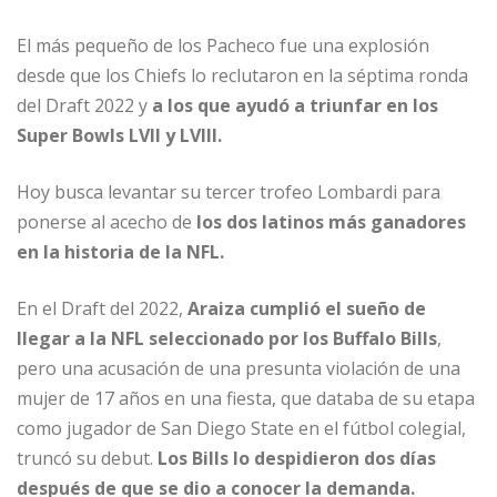
El más pequeño de los Pacheco fue una explosión
desde que los Chiefs lo reclutaron en la séptima ronda
del Draft 2022 y
a los que ayudó a triunfar en los
Super Bowls LVII y LVIII.
Hoy busca levantar su tercer trofeo Lombardi para
ponerse al acecho de
los dos latinos más ganadores
en la historia de la NFL.
En el Draft del 2022,
Araiza cumplió el sueño de
llegar a la NFL seleccionado por los Buffalo Bills
,
pero una acusación de una presunta violación de una
mujer de 17 años en una fiesta, que databa de su etapa
como jugador de San Diego State en el fútbol colegial,
truncó su debut.
Los Bills lo despidieron dos días
después de que se dio a conocer la demanda.