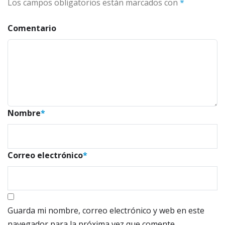
Los campos obligatorios están marcados con
*
Comentario
Nombre
*
Correo electrónico
*
Guarda mi nombre, correo electrónico y web en este
navegador para la próxima vez que comente.