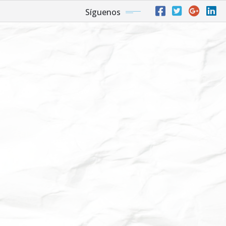
Síguenos