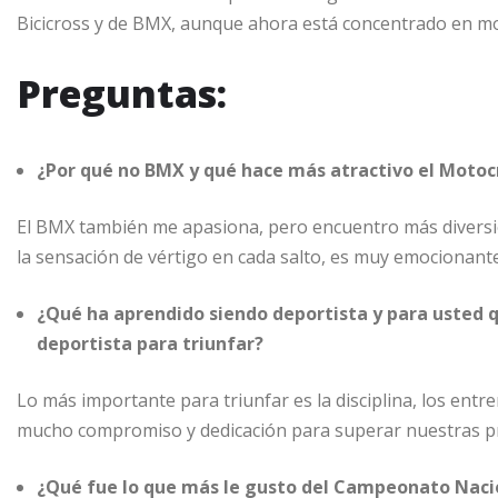
Bicicross y de BMX, aunque ahora está concentrado en m
Preguntas:
¿Por qué no BMX y qué hace más atractivo el Motoc
El BMX también me apasiona, pero encuentro más diversión
la sensación de vértigo en cada salto, es muy emocionant
¿Qué ha aprendido siendo deportista y para usted 
deportista para triunfar?
Lo más importante para triunfar es la disciplina, los entr
mucho compromiso y dedicación para superar nuestras pr
¿Qué fue lo que más le gusto del Campeonato Nacio